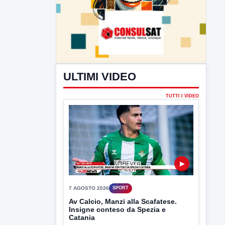
ULTIMI VIDEO
TUTTI I VIDEO