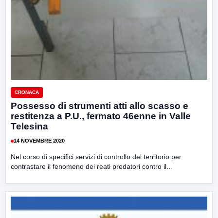
CRONACA
Possesso di strumenti atti allo scasso e
restitenza a P.U., fermato 46enne in Valle
Telesina
14 NOVEMBRE 2020
Nel corso di specifici servizi di controllo del territorio per
contrastare il fenomeno dei reati predatori contro il...