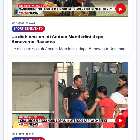
▶
10 AGOSTO 2026
SPORT BENEVENTO
Le dichiarazioni di Andrea Mandorlini dopo
Benevento-Ravenna
Le dichiarazioni di Andrea Mandorlini dopo Benevento-Ravenna
▶
10 AGOSTO 2026