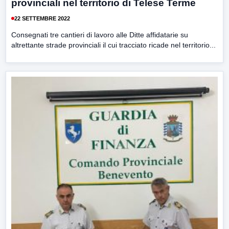
provinciali nel territorio di Telese Terme
22 SETTEMBRE 2022
Consegnati tre cantieri di lavoro alle Ditte affidatarie su
altrettante strade provinciali il cui tracciato ricade nel territorio...