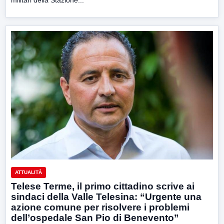
militari della Stazione...
ATTUALITÀ
Telese Terme, il primo cittadino scrive ai
sindaci della Valle Telesina: “Urgente una
azione comune per risolvere i problemi
dell’ospedale San Pio di Benevento”