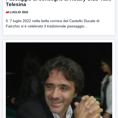
Telesina
8 LUGLIO 2022
Il 7 luglio 2022 nella bella cornice del Castello Ducale di
Faicchio si è celebrato il tradizionale passaggio...