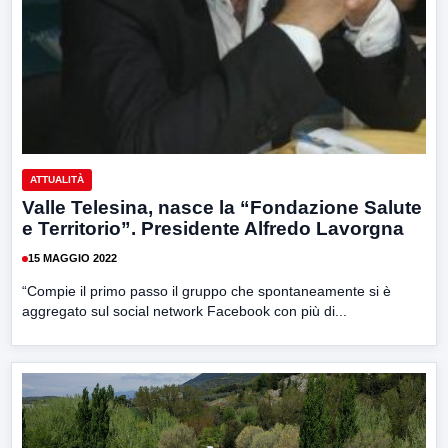
ATTUALITÀ
Valle Telesina, nasce la “Fondazione Salute
e Territorio”. Presidente Alfredo Lavorgna
15 MAGGIO 2022
“Compie il primo passo il gruppo che spontaneamente si è
aggregato sul social network Facebook con più di...