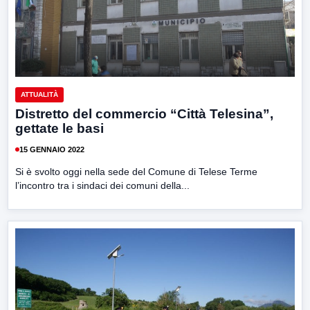
ATTUALITÀ
Distretto del commercio “Città Telesina”,
gettate le basi
15 GENNAIO 2022
Si è svolto oggi nella sede del Comune di Telese Terme
l’incontro tra i sindaci dei comuni della...