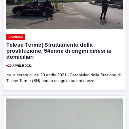
CRONACA
Telese Terme| Sfruttamento della
prostituzione, 54enne di origini cinesi ai
domiciliari
30 APRILE 2021
Nella serata di ieri 29 aprile 2021 i Carabinieri della Stazione di
Telese Terme (BN) hanno eseguito un’ordinanza...