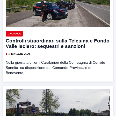
CRONACA
Controlli straordinari sulla Telesina e Fondo
Valle Isclero: sequestri e sanzioni
13 MAGGIO 2021
Nella giornata di ieri i Carabinieri della Compagnia di Cerreto
Sannita, su disposizione del Comando Provinciale di
Benevento,...