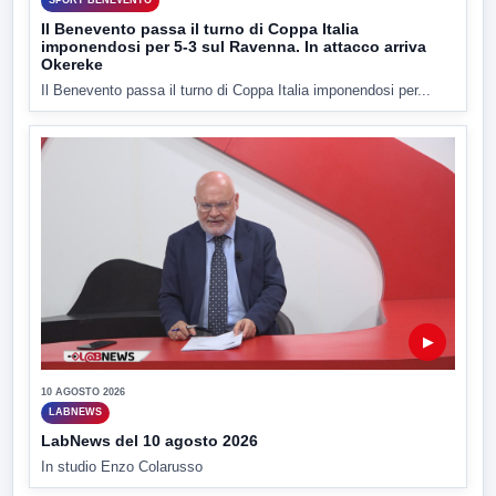
SPORT BENEVENTO
Il Benevento passa il turno di Coppa Italia
imponendosi per 5-3 sul Ravenna. In attacco arriva
Okereke
Il Benevento passa il turno di Coppa Italia imponendosi per...
▶
10 AGOSTO 2026
LABNEWS
LabNews del 10 agosto 2026
In studio Enzo Colarusso