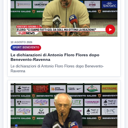
▶
10 AGOSTO 2026
SPORT BENEVENTO
Le dichiarazioni di Antonio Floro Flores dopo
Benevento-Ravenna
Le dichiarazioni di Antonio Floro Flores dopo Benevento-
Ravenna