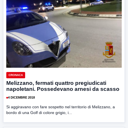
CRONACA
Melizzano, fermati quattro pregiudicati
napoletani. Possedevano arnesi da scasso
4 DICEMBRE 2018
Si aggiravano con fare sospetto nel territorio di Melizzano, a
bordo di una Golf di colore grigio, i...