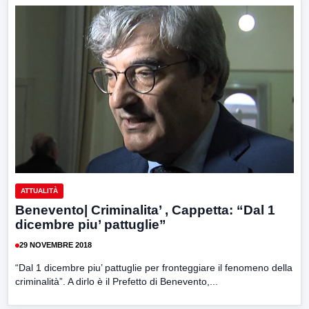
ATTUALITÀ
Benevento| Criminalita’ , Cappetta: “Dal 1
dicembre piu’ pattuglie”
29 NOVEMBRE 2018
“Dal 1 dicembre piu’ pattuglie per fronteggiare il fenomeno della
criminalità”. A dirlo è il Prefetto di Benevento,...