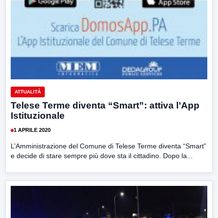
ATTUALITÀ
Telese Terme diventa “Smart”: attiva l’App
Istituzionale
1 APRILE 2020
L’Amministrazione del Comune di Telese Terme diventa “Smart”
e decide di stare sempre più dove sta il cittadino. Dopo la...