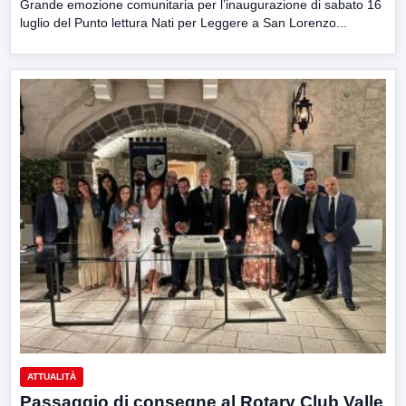
Grande emozione comunitaria per l’inaugurazione di sabato 16
luglio del Punto lettura Nati per Leggere a San Lorenzo...
ATTUALITÀ
Passaggio di consegne al Rotary Club Valle