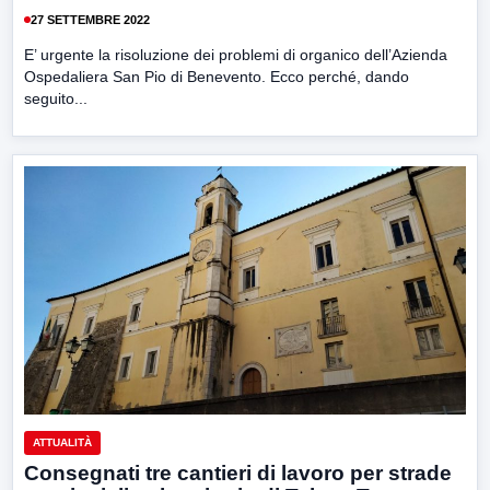
27 SETTEMBRE 2022
E’ urgente la risoluzione dei problemi di organico dell’Azienda
Ospedaliera San Pio di Benevento. Ecco perché, dando
seguito...
ATTUALITÀ
Consegnati tre cantieri di lavoro per strade