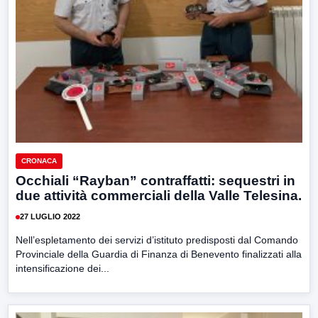
CRONACA
Occhiali “Rayban” contraffatti: sequestri in
due attività commerciali della Valle Telesina.
27 LUGLIO 2022
Nell’espletamento dei servizi d’istituto predisposti dal Comando
Provinciale della Guardia di Finanza di Benevento finalizzati alla
intensificazione dei...