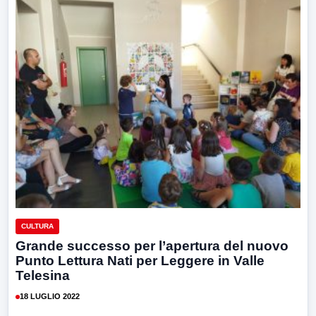
CULTURA
Grande successo per l’apertura del nuovo
Punto Lettura Nati per Leggere in Valle
Telesina
18 LUGLIO 2022