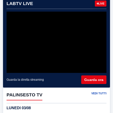
LABTV LIVE
LIVE
Guarda ora
Guarda la diretta streaming
VEDI TUTTI
PALINSESTO TV
LUNEDI 03/08