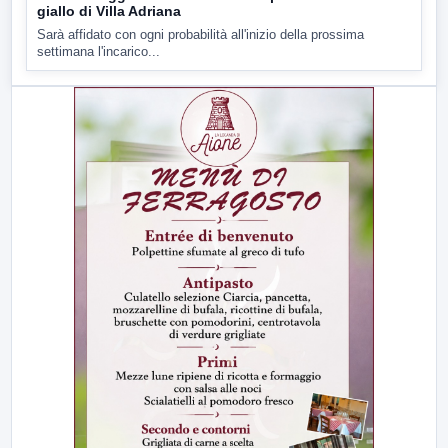
giallo di Villa Adriana
Sarà affidato con ogni probabilità all'inizio della prossima
settimana l'incarico...