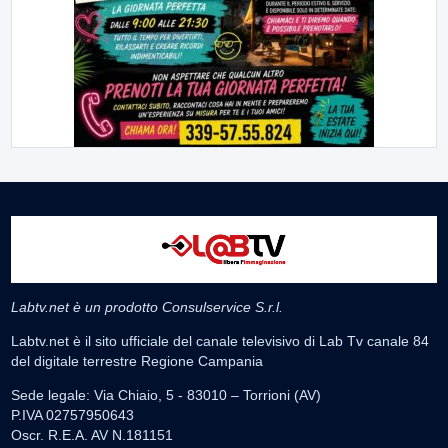
Labtv.net è un prodotto Consulservice S.r.l.
Labtv.net è il sito ufficiale del canale televisivo di Lab Tv canale 84
del digitale terrestre Regione Campania
Sede legale: Via Chiaio, 5 - 83010 – Torrioni (AV)
P.IVA 02757950643
Oscr. R.E.A. AV N.181151