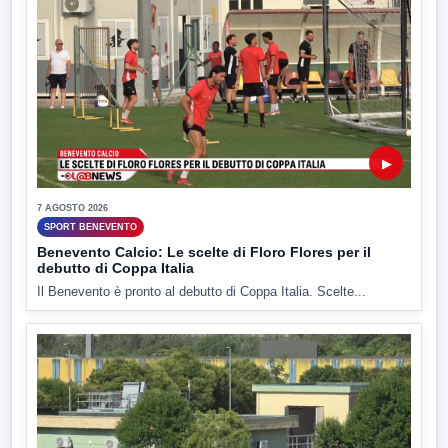
▶
7 AGOSTO 2026
SPORT BENEVENTO
Benevento Calcio: Le scelte di Floro Flores per il
debutto di Coppa Italia
Il Benevento è pronto al debutto di Coppa Italia. Scelte...