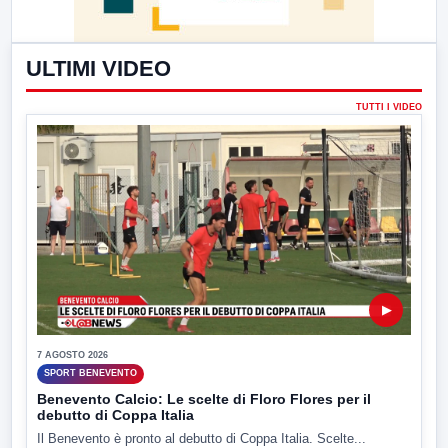
ULTIMI VIDEO
TUTTI I VIDEO
▶
7 AGOSTO 2026
SPORT BENEVENTO
Benevento Calcio: Le scelte di Floro Flores per il
debutto di Coppa Italia
Il Benevento è pronto al debutto di Coppa Italia. Scelte...