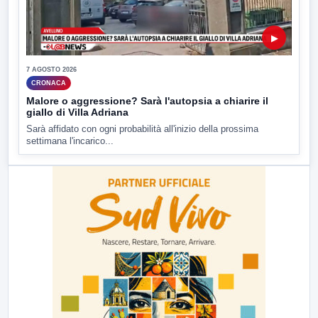
▶
7 AGOSTO 2026
CRONACA
Malore o aggressione? Sarà l'autopsia a chiarire il
giallo di Villa Adriana
Sarà affidato con ogni probabilità all'inizio della prossima
settimana l'incarico...