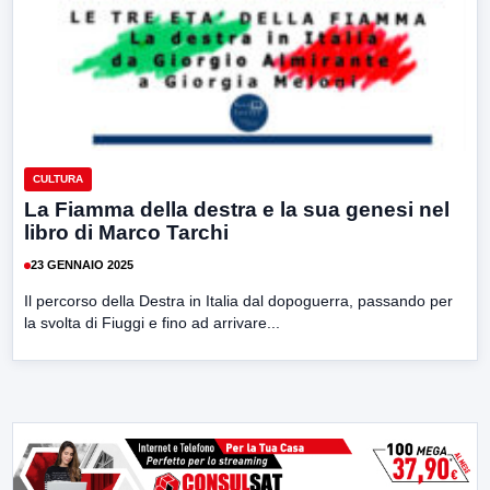
CULTURA
La Fiamma della destra e la sua genesi nel
libro di Marco Tarchi
23 GENNAIO 2025
Il percorso della Destra in Italia dal dopoguerra, passando per
la svolta di Fiuggi e fino ad arrivare...