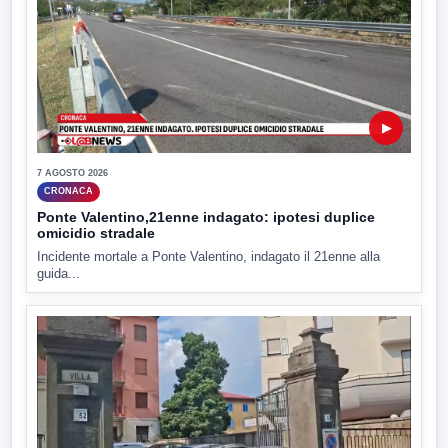
▶
7 AGOSTO 2026
CRONACA
Ponte Valentino,21enne indagato: ipotesi duplice
omicidio stradale
Incidente mortale a Ponte Valentino, indagato il 21enne alla
guida...