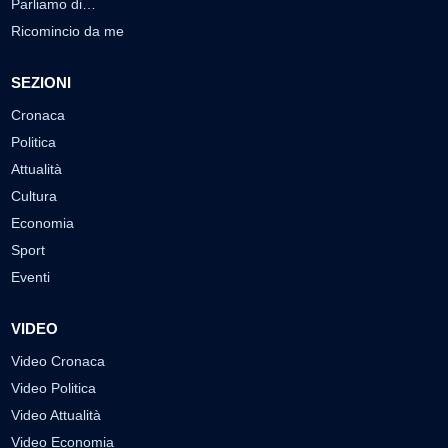
Parliamo di…
Ricomincio da me
SEZIONI
Cronaca
Politica
Attualità
Cultura
Economia
Sport
Eventi
VIDEO
Video Cronaca
Video Politica
Video Attualità
Video Economia