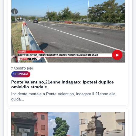
▶
7 AGOSTO 2026
CRONACA
Ponte Valentino,21enne indagato: ipotesi duplice
omicidio stradale
Incidente mortale a Ponte Valentino, indagato il 21enne alla
guida...