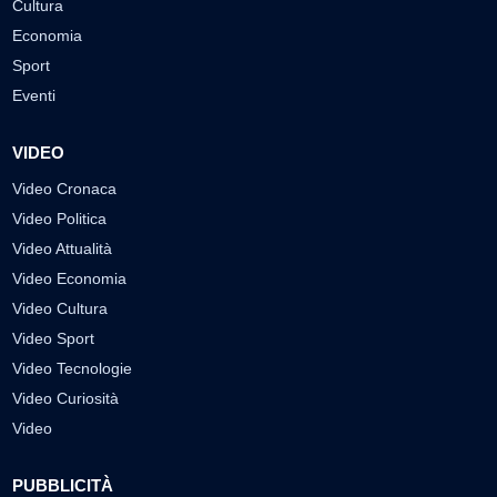
Cultura
Economia
Sport
Eventi
VIDEO
Video Cronaca
Video Politica
Video Attualità
Video Economia
Video Cultura
Video Sport
Video Tecnologie
Video Curiosità
Video
PUBBLICITÀ