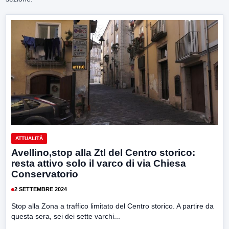
ATTUALITÀ
Avellino,stop alla Ztl del Centro storico:
resta attivo solo il varco di via Chiesa
Conservatorio
2 SETTEMBRE 2024
Stop alla Zona a traffico limitato del Centro storico. A partire da
questa sera, sei dei sette varchi...