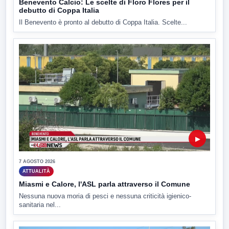
Benevento Calcio: Le scelte di Floro Flores per il
debutto di Coppa Italia
Il Benevento è pronto al debutto di Coppa Italia. Scelte...
▶
7 AGOSTO 2026
ATTUALITÀ
Miasmi e Calore, l'ASL parla attraverso il Comune
Nessuna nuova moria di pesci e nessuna criticità igienico-
sanitaria nel...