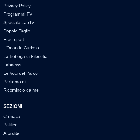
Privacy Policy
Programmi TV
Speciale LabTv
Doppio Taglio
Free sport
L’Orlando Curioso
La Bottega di Filosofia
Labnews
Le Voci del Parco
Parliamo di…
Ricomincio da me
SEZIONI
Cronaca
Politica
Attualità