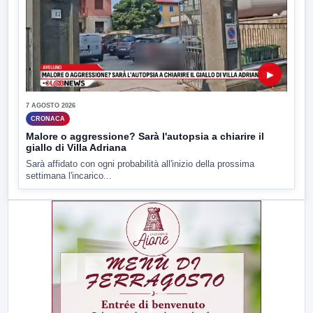
▶
7 AGOSTO 2026
CRONACA
Malore o aggressione? Sarà l'autopsia a chiarire il
giallo di Villa Adriana
Sarà affidato con ogni probabilità all'inizio della prossima
settimana l'incarico...