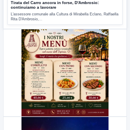
Tirata del Carro ancora in forse, D'Ambrosio:
continuiamo a lavorare
L'assessore comunale alla Cultura di Mirabella Eclano, Raffaella
Rita D'Ambrosio,...