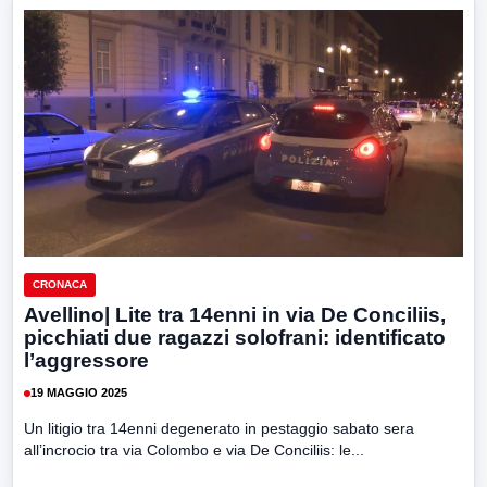
CRONACA
Avellino| Lite tra 14enni in via De Conciliis,
picchiati due ragazzi solofrani: identificato
l’aggressore
19 MAGGIO 2025
Un litigio tra 14enni degenerato in pestaggio sabato sera
all’incrocio tra via Colombo e via De Conciliis: le...