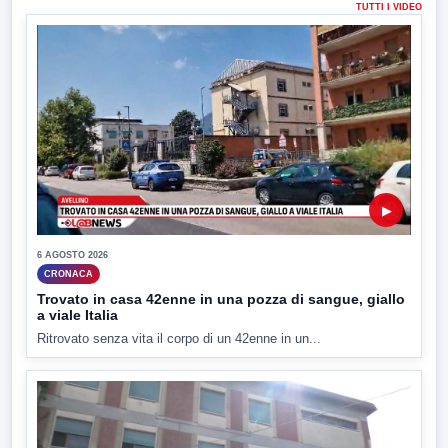
TUTTI I VIDEO
▶
6 AGOSTO 2026
CRONACA
Trovato in casa 42enne in una pozza di sangue, giallo
a viale Italia
Ritrovato senza vita il corpo di un 42enne in un...