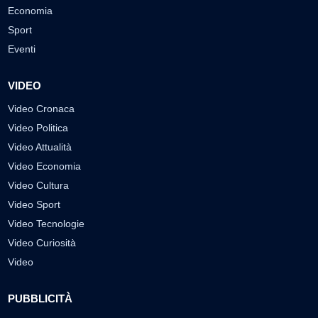
Economia
Sport
Eventi
VIDEO
Video Cronaca
Video Politica
Video Attualità
Video Economia
Video Cultura
Video Sport
Video Tecnologie
Video Curiosità
Video
PUBBLICITÀ