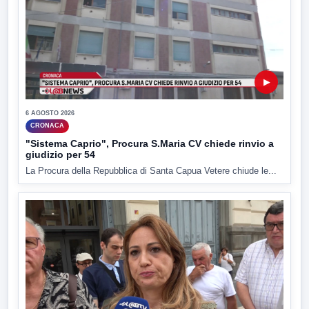
▶
6 AGOSTO 2026
CRONACA
"Sistema Caprio", Procura S.Maria CV chiede rinvio a
giudizio per 54
La Procura della Repubblica di Santa Capua Vetere chiude le...