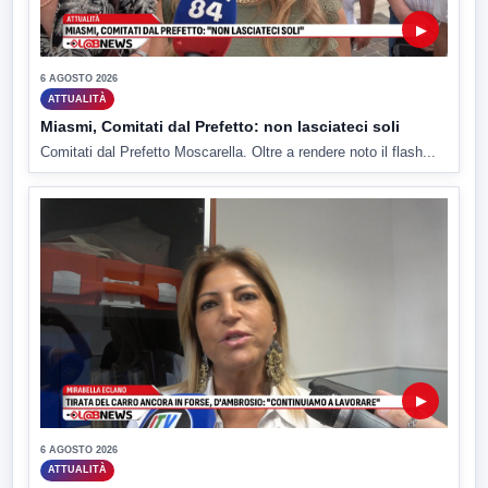
▶
6 AGOSTO 2026
ATTUALITÀ
Miasmi, Comitati dal Prefetto: non lasciateci soli
Comitati dal Prefetto Moscarella. Oltre a rendere noto il flash...
▶
6 AGOSTO 2026
ATTUALITÀ