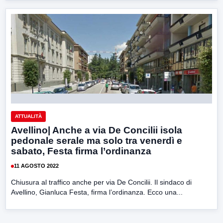
ATTUALITÀ
Avellino| Anche a via De Concilii isola
pedonale serale ma solo tra venerdì e
sabato, Festa firma l’ordinanza
11 AGOSTO 2022
Chiusura al traffico anche per via De Concilii. Il sindaco di
Avellino, Gianluca Festa, firma l’ordinanza. Ecco una...