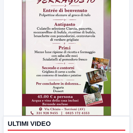
ULTIMI VIDEO