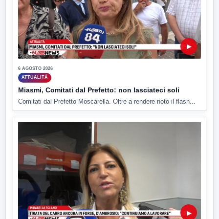
▶
6 AGOSTO 2026
ATTUALITÀ
Miasmi, Comitati dal Prefetto: non lasciateci soli
Comitati dal Prefetto Moscarella. Oltre a rendere noto il flash...
▶