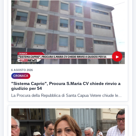
▶
6 AGOSTO 2026
CRONACA
"Sistema Caprio", Procura S.Maria CV chiede rinvio a
giudizio per 54
La Procura della Repubblica di Santa Capua Vetere chiude le...