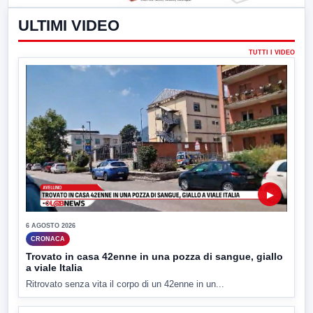
ULTIMI VIDEO
TUTTI I VIDEO
▶
6 AGOSTO 2026
CRONACA
Trovato in casa 42enne in una pozza di sangue, giallo
a viale Italia
Ritrovato senza vita il corpo di un 42enne in un...