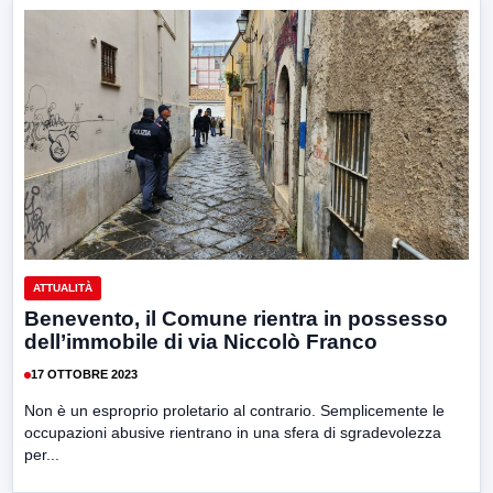
ATTUALITÀ
Benevento, il Comune rientra in possesso
dell’immobile di via Niccolò Franco
17 OTTOBRE 2023
Non è un esproprio proletario al contrario. Semplicemente le
occupazioni abusive rientrano in una sfera di sgradevolezza
per...