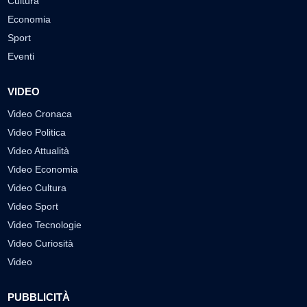
Cultura
Economia
Sport
Eventi
VIDEO
Video Cronaca
Video Politica
Video Attualità
Video Economia
Video Cultura
Video Sport
Video Tecnologie
Video Curiosità
Video
PUBBLICITÀ