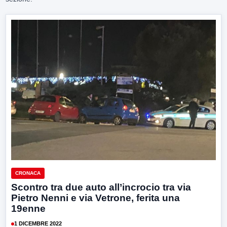
CRONACA
Scontro tra due auto all’incrocio tra via
Pietro Nenni e via Vetrone, ferita una
19enne
1 DICEMBRE 2022