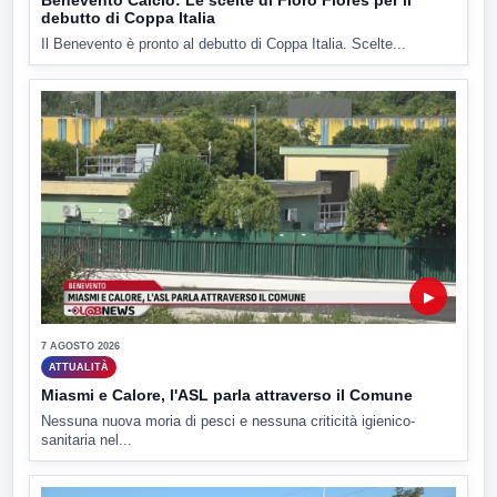
debutto di Coppa Italia
Il Benevento è pronto al debutto di Coppa Italia. Scelte...
▶
7 AGOSTO 2026
ATTUALITÀ
Miasmi e Calore, l'ASL parla attraverso il Comune
Nessuna nuova moria di pesci e nessuna criticità igienico-
sanitaria nel...