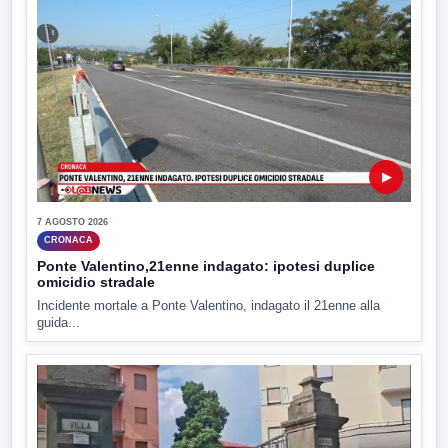
▶
7 AGOSTO 2026
CRONACA
Ponte Valentino,21enne indagato: ipotesi duplice
omicidio stradale
Incidente mortale a Ponte Valentino, indagato il 21enne alla
guida...