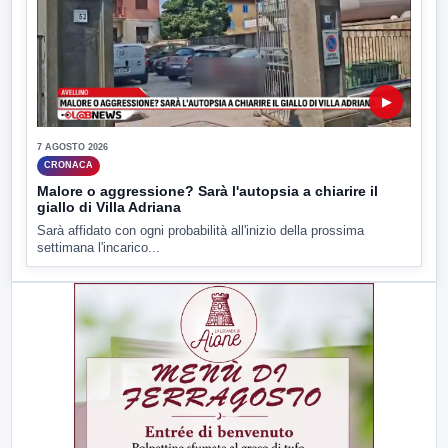
▶
7 AGOSTO 2026
CRONACA
Malore o aggressione? Sarà l'autopsia a chiarire il
giallo di Villa Adriana
Sarà affidato con ogni probabilità all'inizio della prossima
settimana l'incarico...