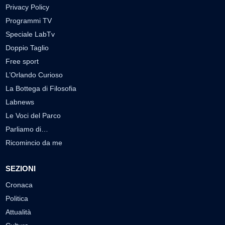
Privacy Policy
Programmi TV
Speciale LabTv
Doppio Taglio
Free sport
L’Orlando Curioso
La Bottega di Filosofia
Labnews
Le Voci del Parco
Parliamo di…
Ricomincio da me
SEZIONI
Cronaca
Politica
Attualità