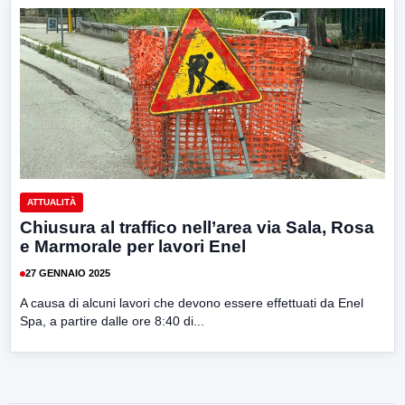
ATTUALITÀ
Chiusura al traffico nell’area via Sala, Rosa
e Marmorale per lavori Enel
27 GENNAIO 2025
A causa di alcuni lavori che devono essere effettuati da Enel
Spa, a partire dalle ore 8:40 di...