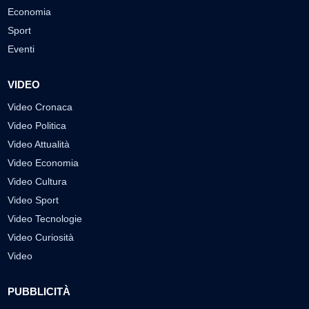
Economia
Sport
Eventi
VIDEO
Video Cronaca
Video Politica
Video Attualità
Video Economia
Video Cultura
Video Sport
Video Tecnologie
Video Curiosità
Video
PUBBLICITÀ