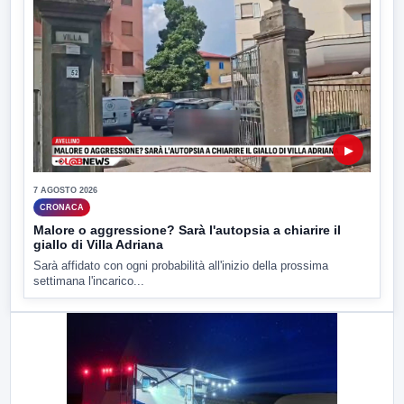
▶
7 AGOSTO 2026
CRONACA
Malore o aggressione? Sarà l'autopsia a chiarire il
giallo di Villa Adriana
Sarà affidato con ogni probabilità all'inizio della prossima
settimana l'incarico...