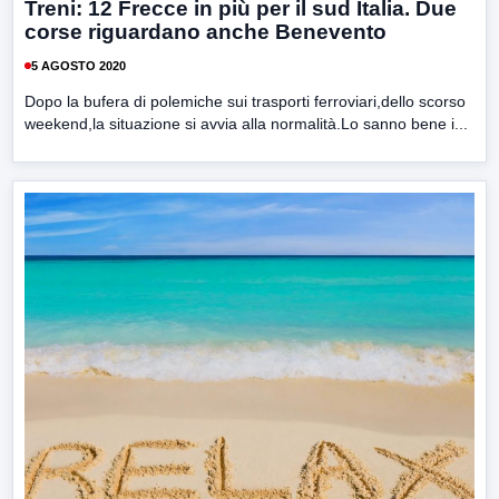
Treni: 12 Frecce in più per il sud Italia. Due
corse riguardano anche Benevento
5 AGOSTO 2020
Dopo la bufera di polemiche sui trasporti ferroviari,dello scorso
weekend,la situazione si avvia alla normalità.Lo sanno bene i...