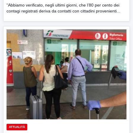
“Abbiamo verificato, negli ultimi giorni, che l’80 per cento dei
contagi registrati deriva da contatti con cittadini provenienti...
ATTUALITÀ