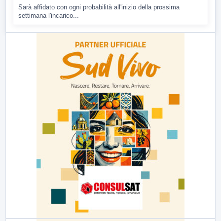
Sarà affidato con ogni probabilità all'inizio della prossima
settimana l'incarico...