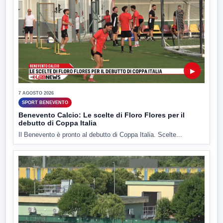
▶
7 AGOSTO 2026
SPORT BENEVENTO
Benevento Calcio: Le scelte di Floro Flores per il
debutto di Coppa Italia
Il Benevento è pronto al debutto di Coppa Italia. Scelte...