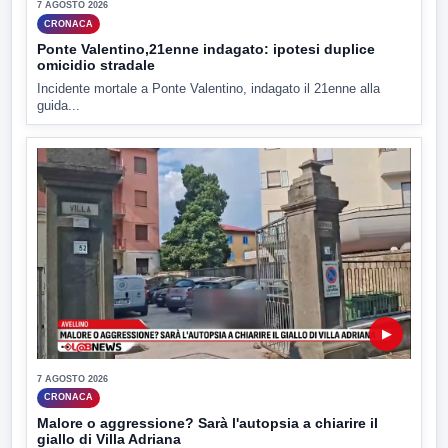
7 AGOSTO 2026
CRONACA
Ponte Valentino,21enne indagato: ipotesi duplice
omicidio stradale
Incidente mortale a Ponte Valentino, indagato il 21enne alla
guida...
▶
7 AGOSTO 2026
CRONACA
Malore o aggressione? Sarà l'autopsia a chiarire il
giallo di Villa Adriana