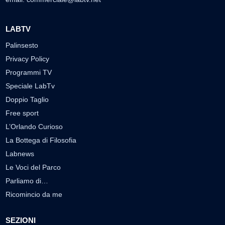
LABTV
Palinsesto
Privacy Policy
Programmi TV
Speciale LabTv
Doppio Taglio
Free sport
L’Orlando Curioso
La Bottega di Filosofia
Labnews
Le Voci del Parco
Parliamo di…
Ricomincio da me
SEZIONI