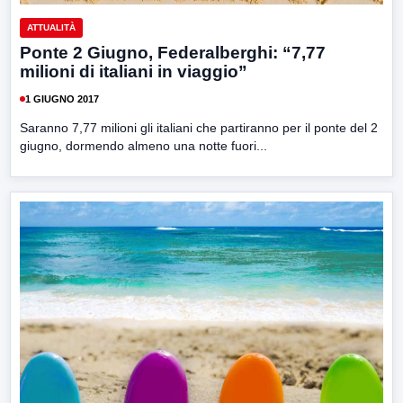
ATTUALITÀ
Ponte 2 Giugno, Federalberghi: “7,77
milioni di italiani in viaggio”
1 GIUGNO 2017
Saranno 7,77 milioni gli italiani che partiranno per il ponte del 2
giugno, dormendo almeno una notte fuori...