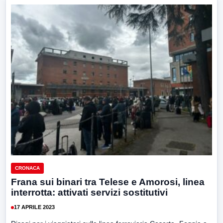
CRONACA
Frana sui binari tra Telese e Amorosi, linea
interrotta: attivati servizi sostitutivi
17 APRILE 2023