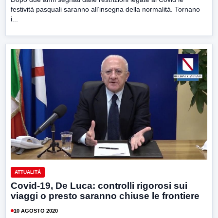
festività pasquali saranno all’insegna della normalità. Tornano
i...
ATTUALITÀ
Covid-19, De Luca: controlli rigorosi sui
viaggi o presto saranno chiuse le frontiere
10 AGOSTO 2020