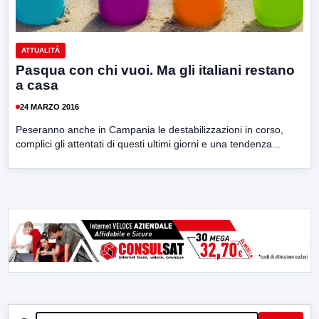
ATTUALITÀ
Pasqua con chi vuoi. Ma gli italiani restano
a casa
24 MARZO 2016
Peseranno anche in Campania le destabilizzazioni in corso,
complici gli attentati di questi ultimi giorni e una tendenza...