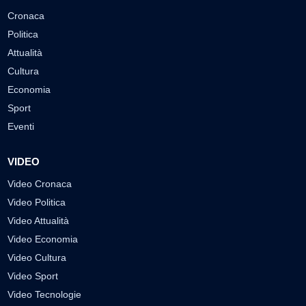
Cronaca
Politica
Attualità
Cultura
Economia
Sport
Eventi
VIDEO
Video Cronaca
Video Politica
Video Attualità
Video Economia
Video Cultura
Video Sport
Video Tecnologie