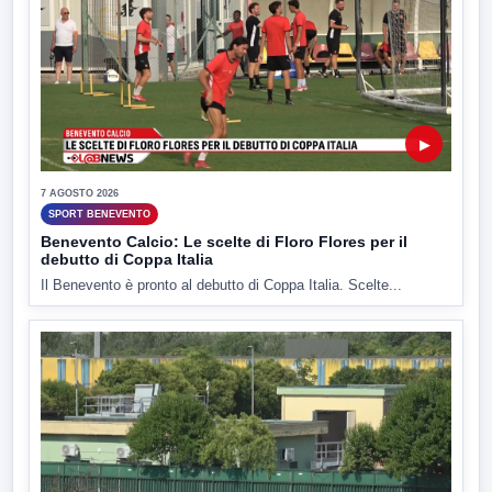
▶
7 AGOSTO 2026
SPORT BENEVENTO
Benevento Calcio: Le scelte di Floro Flores per il
debutto di Coppa Italia
Il Benevento è pronto al debutto di Coppa Italia. Scelte...