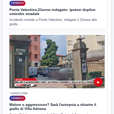
CRONACA
Ponte Valentino,21enne indagato: ipotesi duplice
omicidio stradale
Incidente mortale a Ponte Valentino, indagato il 21enne alla
guida...
▶
7 AGOSTO 2026
CRONACA
Malore o aggressione? Sarà l'autopsia a chiarire il
giallo di Villa Adriana