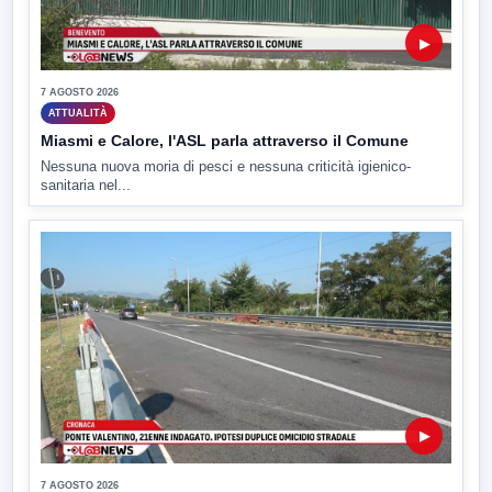
▶
7 AGOSTO 2026
ATTUALITÀ
Miasmi e Calore, l'ASL parla attraverso il Comune
Nessuna nuova moria di pesci e nessuna criticità igienico-
sanitaria nel...
▶
7 AGOSTO 2026