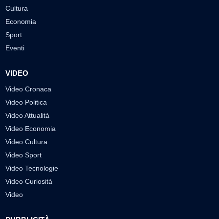
Cultura
Economia
Sport
Eventi
VIDEO
Video Cronaca
Video Politica
Video Attualità
Video Economia
Video Cultura
Video Sport
Video Tecnologie
Video Curiosità
Video