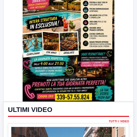
ULTIMI VIDEO
TUTTI I VIDEO