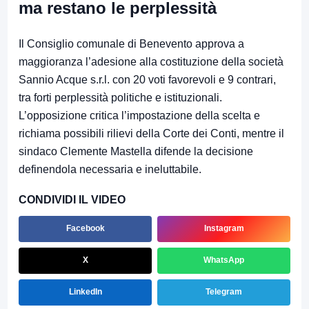
ma restano le perplessità
Il Consiglio comunale di Benevento approva a
maggioranza l’adesione alla costituzione della società
Sannio Acque s.r.l. con 20 voti favorevoli e 9 contrari,
tra forti perplessità politiche e istituzionali.
L’opposizione critica l’impostazione della scelta e
richiama possibili rilievi della Corte dei Conti, mentre il
sindaco Clemente Mastella difende la decisione
definendola necessaria e ineluttabile.
CONDIVIDI IL VIDEO
Facebook
Instagram
X
WhatsApp
LinkedIn
Telegram