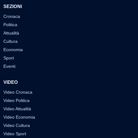
SEZIONI
Cronaca
Politica
Attualità
Cultura
Economia
Sport
Eventi
VIDEO
Video Cronaca
Video Politica
Video Attualità
Video Economia
Video Cultura
Video Sport