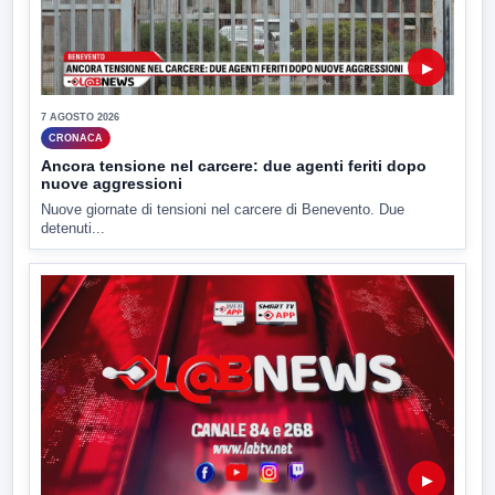
▶
7 AGOSTO 2026
CRONACA
Ancora tensione nel carcere: due agenti feriti dopo
nuove aggressioni
Nuove giornate di tensioni nel carcere di Benevento. Due
detenuti...
▶