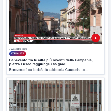
▶
7 AGOSTO 2026
ATTUALITÀ
Benevento tra le città più roventi della Campania,
piazza Fusco raggiunge i 45 gradi
Benevento è tra le città più calde della Campania. Lo...