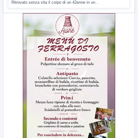
Ritrovato senza vita il corpo di un 42enne in un...