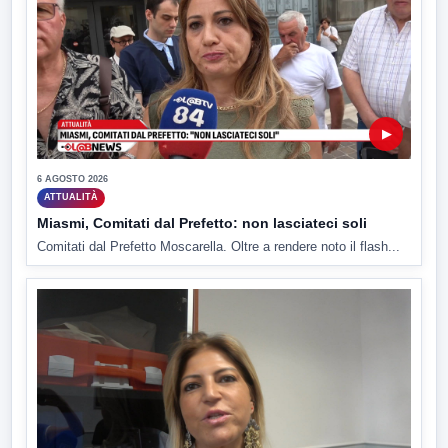
▶
6 AGOSTO 2026
ATTUALITÀ
Miasmi, Comitati dal Prefetto: non lasciateci soli
Comitati dal Prefetto Moscarella. Oltre a rendere noto il flash...