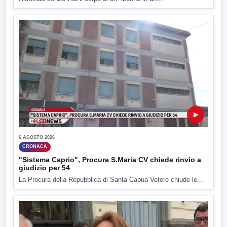
▶
6 AGOSTO 2026
CRONACA
"Sistema Caprio", Procura S.Maria CV chiede rinvio a
giudizio per 54
La Procura della Repubblica di Santa Capua Vetere chiude le...