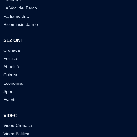
Le Voci del Parco
Parliamo di…
Ricomincio da me
SEZIONI
Cronaca
Politica
Attualità
Cultura
Economia
Sport
Eventi
VIDEO
Video Cronaca
Video Politica