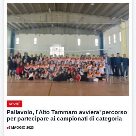
SPORT
Pallavolo, l’Alto Tammaro avviera’ percorso
per partecipare ai campionati di categoria
9 MAGGIO 2023