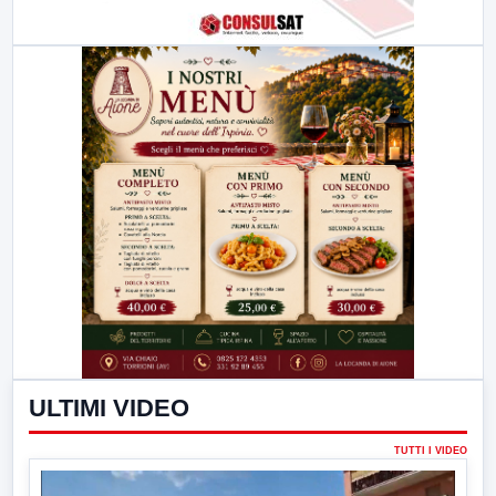
ULTIMI VIDEO
TUTTI I VIDEO