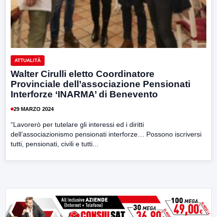
ATTUALITÀ
Walter Cirulli eletto Coordinatore
Provinciale dell’associazione Pensionati
Interforze ‘INARMA’ di Benevento
29 MARZO 2024
“Lavorerò per tutelare gli interessi ed i diritti
dell’associazionismo pensionati interforze… Possono iscriversi
tutti, pensionati, civili e tutti...