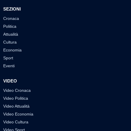
SEZIONI
Cronaca
Politica
Attualità
Cultura
Economia
Sport
Eventi
VIDEO
Video Cronaca
Video Politica
Video Attualità
Video Economia
Video Cultura
Video Sport