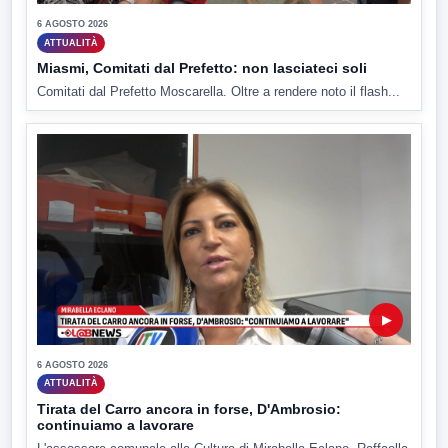
6 AGOSTO 2026
ATTUALITÀ
Miasmi, Comitati dal Prefetto: non lasciateci soli
Comitati dal Prefetto Moscarella. Oltre a rendere noto il flash...
▶
6 AGOSTO 2026
ATTUALITÀ
Tirata del Carro ancora in forse, D'Ambrosio:
continuiamo a lavorare