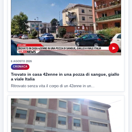
▶
6 AGOSTO 2026
CRONACA
Trovato in casa 42enne in una pozza di sangue, giallo
a viale Italia
Ritrovato senza vita il corpo di un 42enne in un...