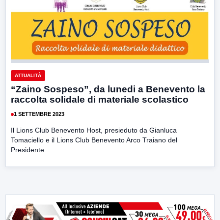
ATTUALITÀ
“Zaino Sospeso”, da lunedi a Benevento la
raccolta solidale di materiale scolastico
1 SETTEMBRE 2023
Il Lions Club Benevento Host, presieduto da Gianluca
Tomaciello e il Lions Club Benevento Arco Traiano del
Presidente...