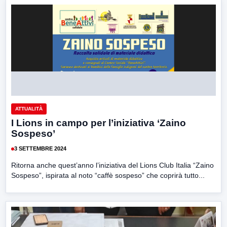
ATTUALITÀ
I Lions in campo per l’iniziativa ‘Zaino
Sospeso’
3 SETTEMBRE 2024
Ritorna anche quest’anno l’iniziativa del Lions Club Italia “Zaino
Sospeso”, ispirata al noto “caffè sospeso” che coprirà tutto...