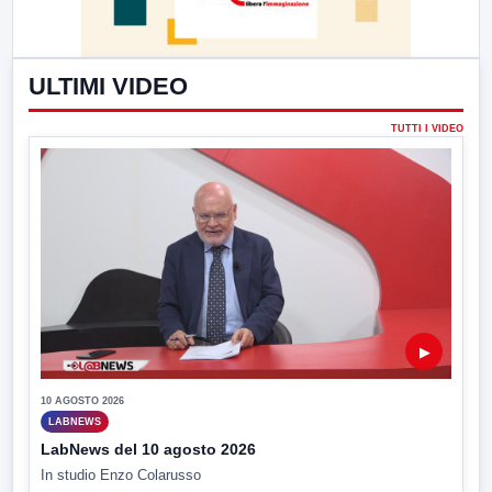
ULTIMI VIDEO
TUTTI I VIDEO
▶
10 AGOSTO 2026
LABNEWS
LabNews del 10 agosto 2026
In studio Enzo Colarusso