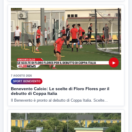
▶
7 AGOSTO 2026
SPORT BENEVENTO
Benevento Calcio: Le scelte di Floro Flores per il
debutto di Coppa Italia
Il Benevento è pronto al debutto di Coppa Italia. Scelte...