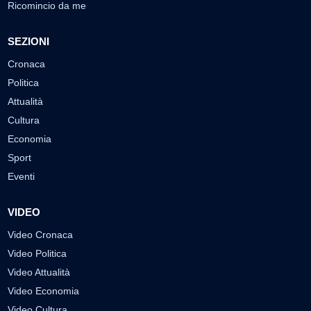
Ricomincio da me
SEZIONI
Cronaca
Politica
Attualità
Cultura
Economia
Sport
Eventi
VIDEO
Video Cronaca
Video Politica
Video Attualità
Video Economia
Video Cultura