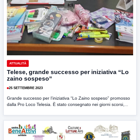
ATTUALITÀ
Telese, grande successo per iniziativa “Lo
zaino sospeso”
25 SETTEMBRE 2023
Grande successo per l’iniziativa “Lo Zaino sospeso” promosso
dalla Pro Loco Telesia. È stato consegnato nei giorni scorsi,...