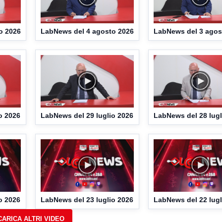
o 2026
LabNews del 4 agosto 2026
LabNews del 3 agos
o 2026
LabNews del 29 luglio 2026
LabNews del 28 lugl
o 2026
LabNews del 23 luglio 2026
LabNews del 22 lugl