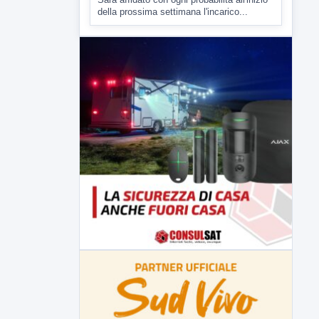
della prossima settimana l'incarico...