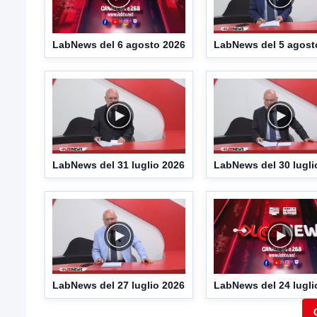
LabNews del 6 agosto 2026
LabNews del 5 agost
LabNews del 31 luglio 2026
LabNews del 30 lugli
LabNews del 27 luglio 2026
LabNews del 24 lugli