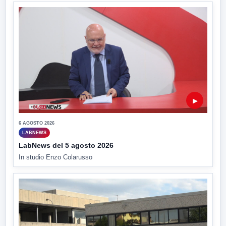
▶
6 AGOSTO 2026
LABNEWS
LabNews del 5 agosto 2026
In studio Enzo Colarusso