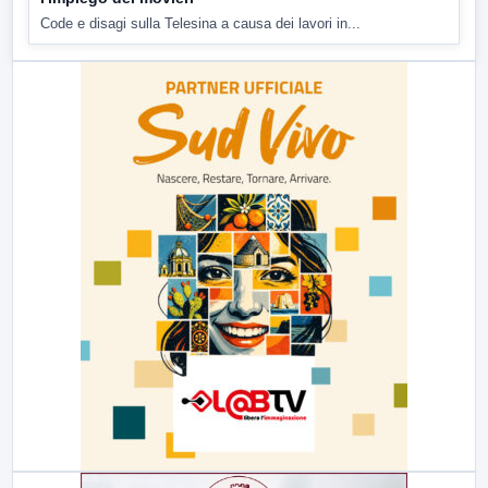
Code e disagi sulla Telesina a causa dei lavori in...