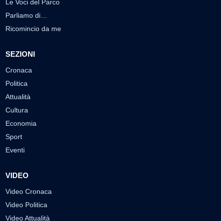
Le Voci del Parco
Parliamo di…
Ricomincio da me
SEZIONI
Cronaca
Politica
Attualità
Cultura
Economia
Sport
Eventi
VIDEO
Video Cronaca
Video Politica
Video Attualità