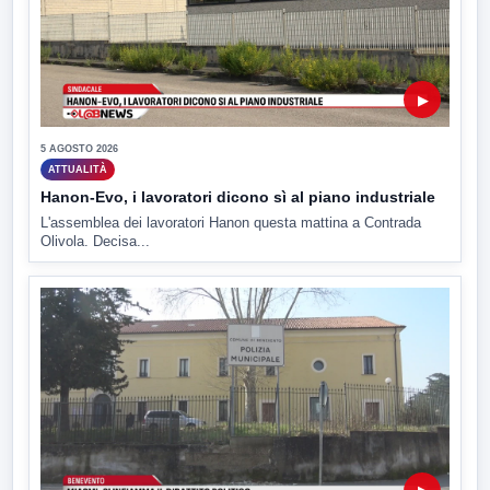
▶
5 AGOSTO 2026
ATTUALITÀ
Hanon-Evo, i lavoratori dicono sì al piano industriale
L'assemblea dei lavoratori Hanon questa mattina a Contrada
Olivola. Decisa...