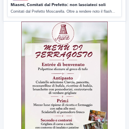
Miasmi, Comitati dal Prefetto: non lasciateci soli
Comitati dal Prefetto Moscarella. Oltre a rendere noto il flash...