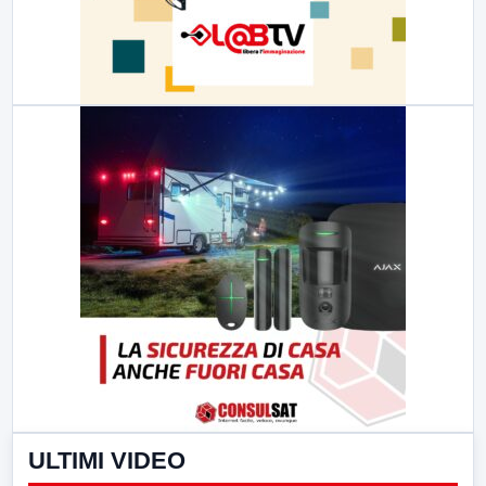
ULTIMI VIDEO