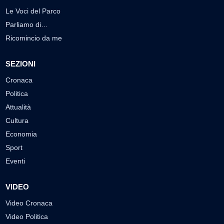
Le Voci del Parco
Parliamo di…
Ricomincio da me
SEZIONI
Cronaca
Politica
Attualità
Cultura
Economia
Sport
Eventi
VIDEO
Video Cronaca
Video Politica