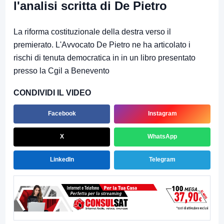
l'analisi scritta di De Pietro
La riforma costituzionale della destra verso il
premierato. L'Avvocato De Pietro ne ha articolato i
rischi di tenuta democratica in in un libro presentato
presso la Cgil a Benevento
CONDIVIDI IL VIDEO
Facebook
Instagram
X
WhatsApp
LinkedIn
Telegram