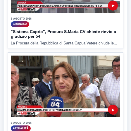
▶
6 AGOSTO 2026
CRONACA
"Sistema Caprio", Procura S.Maria CV chiede rinvio a
giudizio per 54
La Procura della Repubblica di Santa Capua Vetere chiude le...
▶
6 AGOSTO 2026
ATTUALITÀ