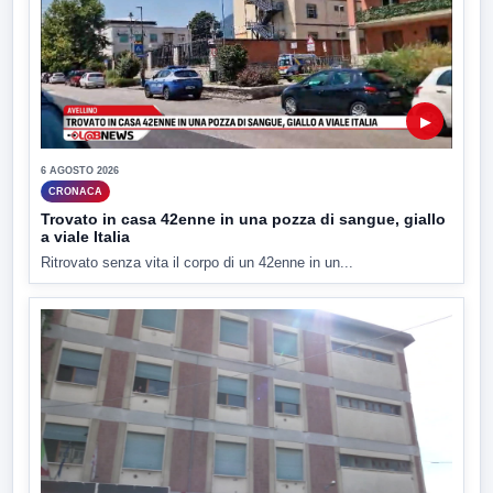
▶
6 AGOSTO 2026
CRONACA
Trovato in casa 42enne in una pozza di sangue, giallo
a viale Italia
Ritrovato senza vita il corpo di un 42enne in un...