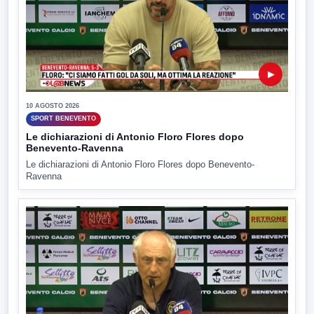
▶
10 AGOSTO 2026
SPORT BENEVENTO
Le dichiarazioni di Antonio Floro Flores dopo
Benevento-Ravenna
Le dichiarazioni di Antonio Floro Flores dopo Benevento-
Ravenna