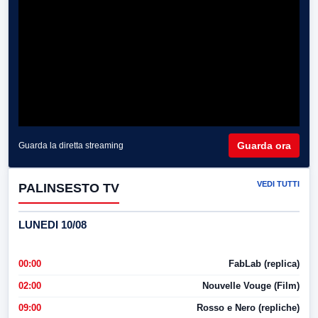
Guarda ora
Guarda la diretta streaming
VEDI TUTTI
PALINSESTO TV
LUNEDI 10/08
00:00
FabLab (replica)
02:00
Nouvelle Vouge (Film)
09:00
Rosso e Nero (repliche)