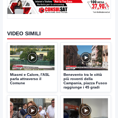
VIDEO SIMILI
Miasmi e Calore, l'ASL
Benevento tra le città
parla attraverso il
più roventi della
Comune
Campania, piazza Fusco
raggiunge i 45 gradi