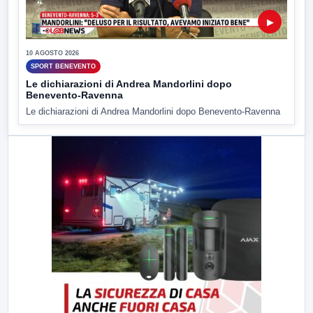
▶
10 AGOSTO 2026
SPORT BENEVENTO
Le dichiarazioni di Andrea Mandorlini dopo
Benevento-Ravenna
Le dichiarazioni di Andrea Mandorlini dopo Benevento-Ravenna