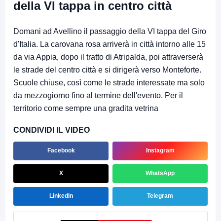
della VI tappa in centro città
Domani ad Avellino il passaggio della VI tappa del Giro
d'Italia. La carovana rosa arriverà in città intorno alle 15
da via Appia, dopo il tratto di Atripalda, poi attraverserà
le strade del centro città e si dirigerà verso Monteforte.
Scuole chiuse, così come le strade interessate ma solo
da mezzogiorno fino al termine dell'evento. Per il
territorio come sempre una gradita vetrina
CONDIVIDI IL VIDEO
Facebook
Instagram
X
WhatsApp
LinkedIn
Telegram