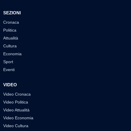
SEZIONI
Cronaca
Politica
Attualità
Cultura
Economia
Sport
Eventi
VIDEO
Video Cronaca
Video Politica
Video Attualità
Video Economia
Video Cultura