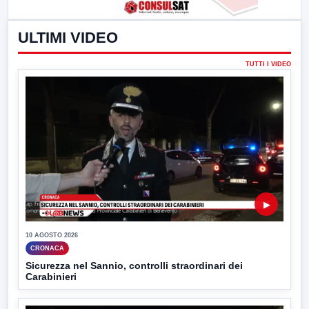
ULTIMI VIDEO
TUTTI I VIDEO
▶
10 AGOSTO 2026
CRONACA
Sicurezza nel Sannio, controlli straordinari dei
Carabinieri