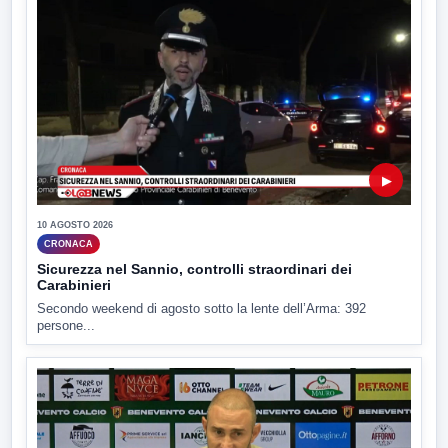
▶
10 AGOSTO 2026
CRONACA
Sicurezza nel Sannio, controlli straordinari dei
Carabinieri
Secondo weekend di agosto sotto la lente dell’Arma: 392
persone...