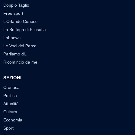
Doppio Taglio
Free sport
L’Orlando Curioso
La Bottega di Filosofia
Labnews
Le Voci del Parco
Parliamo di…
Ricomincio da me
SEZIONI
Cronaca
Politica
Attualità
Cultura
Economia
Sport