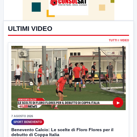
ULTIMI VIDEO
TUTTI I VIDEO
▶
7 AGOSTO 2026
SPORT BENEVENTO
Benevento Calcio: Le scelte di Floro Flores per il
debutto di Coppa Italia