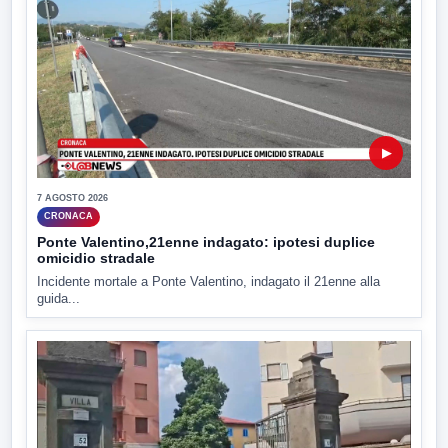
▶
7 AGOSTO 2026
CRONACA
Ponte Valentino,21enne indagato: ipotesi duplice
omicidio stradale
Incidente mortale a Ponte Valentino, indagato il 21enne alla
guida...