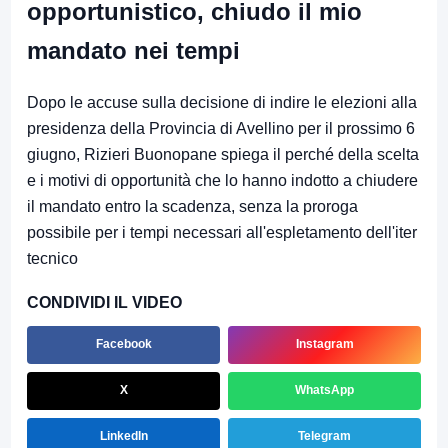
opportunistico, chiudo il mio
mandato nei tempi
Dopo le accuse sulla decisione di indire le elezioni alla
presidenza della Provincia di Avellino per il prossimo 6
giugno, Rizieri Buonopane spiega il perché della scelta
e i motivi di opportunità che lo hanno indotto a chiudere
il mandato entro la scadenza, senza la proroga
possibile per i tempi necessari all'espletamento dell'iter
tecnico
CONDIVIDI IL VIDEO
Facebook
Instagram
X
WhatsApp
LinkedIn
Telegram