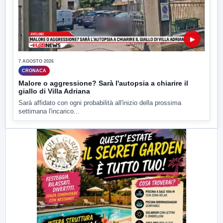
▶
7 AGOSTO 2026
CRONACA
Malore o aggressione? Sarà l'autopsia a chiarire il
giallo di Villa Adriana
Sarà affidato con ogni probabilità all'inizio della prossima
settimana l'incarico...