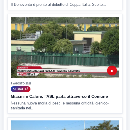
Il Benevento è pronto al debutto di Coppa Italia. Scelte...
▶
7 AGOSTO 2026
ATTUALITÀ
Miasmi e Calore, l'ASL parla attraverso il Comune
Nessuna nuova moria di pesci e nessuna criticità igienico-
sanitaria nel...