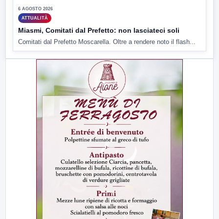
6 AGOSTO 2026
ATTUALITÀ
Miasmi, Comitati dal Prefetto: non lasciateci soli
Comitati dal Prefetto Moscarella. Oltre a rendere noto il flash...