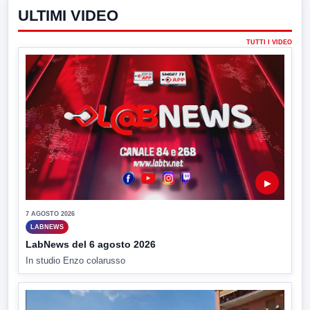
ULTIMI VIDEO
TUTTI I VIDEO
▶
7 AGOSTO 2026
LABNEWS
LabNews del 6 agosto 2026
In studio Enzo colarusso