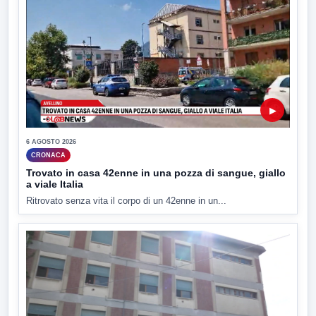
▶
6 AGOSTO 2026
CRONACA
Trovato in casa 42enne in una pozza di sangue, giallo
a viale Italia
Ritrovato senza vita il corpo di un 42enne in un...