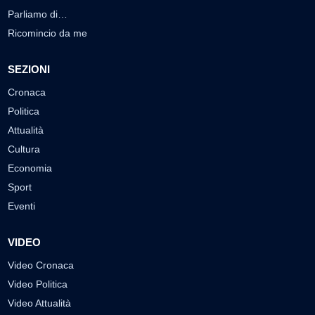
Parliamo di…
Ricomincio da me
SEZIONI
Cronaca
Politica
Attualità
Cultura
Economia
Sport
Eventi
VIDEO
Video Cronaca
Video Politica
Video Attualità