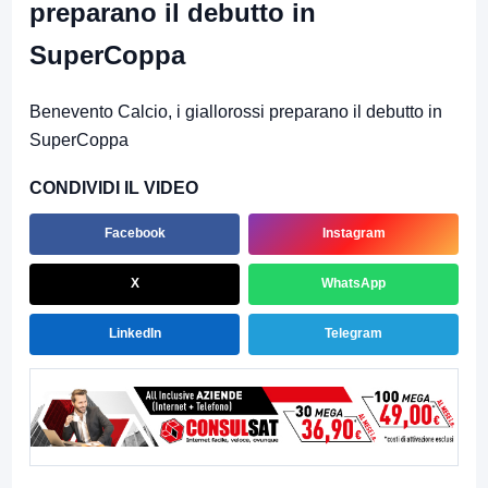
preparano il debutto in
SuperCoppa
Benevento Calcio, i giallorossi preparano il debutto in
SuperCoppa
CONDIVIDI IL VIDEO
Facebook
Instagram
X
WhatsApp
LinkedIn
Telegram