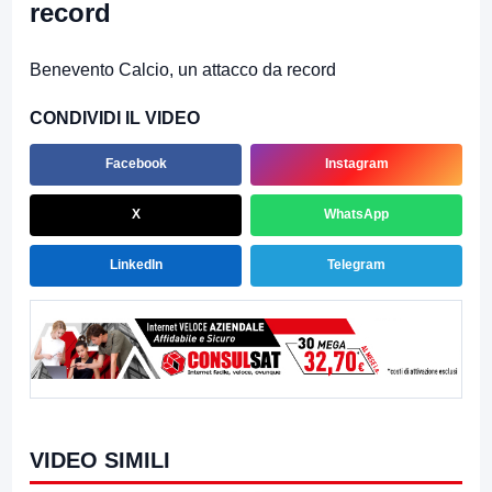
record
Benevento Calcio, un attacco da record
CONDIVIDI IL VIDEO
Facebook
Instagram
X
WhatsApp
LinkedIn
Telegram
VIDEO SIMILI