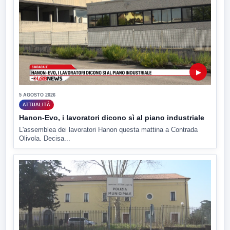
▶
5 AGOSTO 2026
ATTUALITÀ
Hanon-Evo, i lavoratori dicono sì al piano industriale
L'assemblea dei lavoratori Hanon questa mattina a Contrada
Olivola. Decisa...