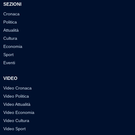
SEZIONI
Cronaca
Politica
Attualità
Cultura
Economia
Sport
Eventi
VIDEO
Video Cronaca
Video Politica
Video Attualità
Video Economia
Video Cultura
Video Sport