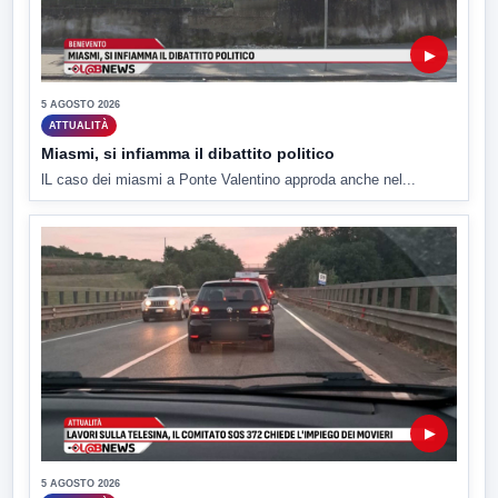
▶
5 AGOSTO 2026
ATTUALITÀ
Miasmi, si infiamma il dibattito politico
lL caso dei miasmi a Ponte Valentino approda anche nel...
▶
5 AGOSTO 2026