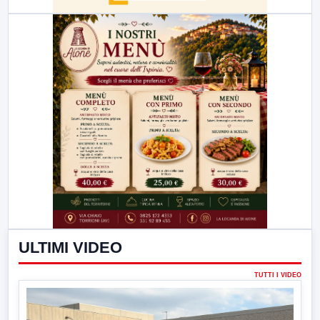
ULTIMI VIDEO
TUTTI I VIDEO