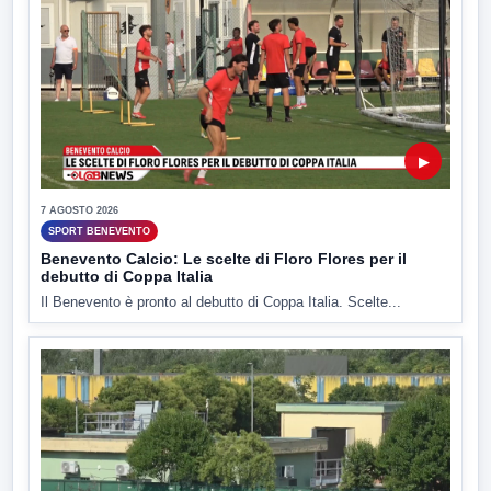
▶
7 AGOSTO 2026
SPORT BENEVENTO
Benevento Calcio: Le scelte di Floro Flores per il
debutto di Coppa Italia
Il Benevento è pronto al debutto di Coppa Italia. Scelte...