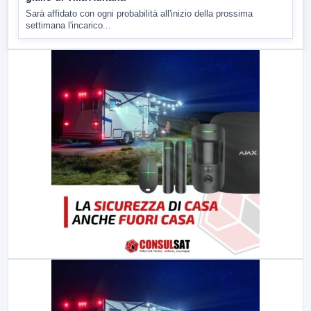
Sarà affidato con ogni probabilità all'inizio della prossima
settimana l'incarico...