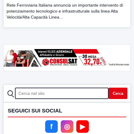
Rete Ferroviaria Italiana annuncia un importante intervento di
potenziamento tecnologico e infrastrutturale sulla linea Alta
Velocità/Alta Capacità Linea...
CERCA
Cerca
SEGUICI SUI SOCIAL
f
◎
▶