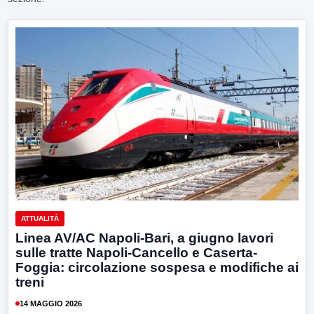
ATTUALITÀ
Linea AV/AC Napoli-Bari, a giugno lavori
sulle tratte Napoli-Cancello e Caserta-
Foggia: circolazione sospesa e modifiche ai
treni
14 MAGGIO 2026