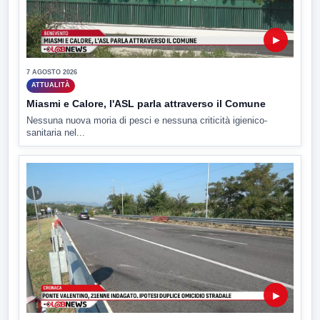
▶
7 AGOSTO 2026
ATTUALITÀ
Miasmi e Calore, l'ASL parla attraverso il Comune
Nessuna nuova moria di pesci e nessuna criticità igienico-
sanitaria nel...
▶