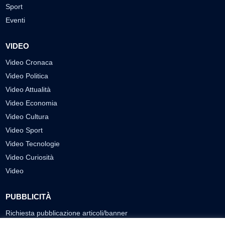
Sport
Eventi
VIDEO
Video Cronaca
Video Politica
Video Attualità
Video Economia
Video Cultura
Video Sport
Video Tecnologie
Video Curiosità
Video
PUBBLICITÀ
Richiesta pubblicazione articoli/banner