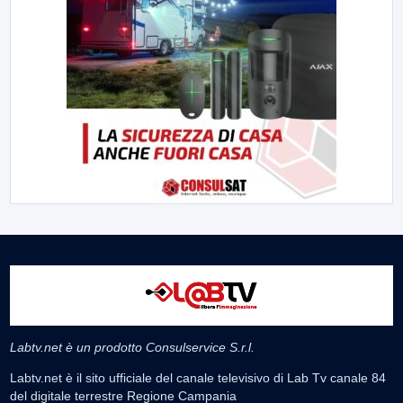
Labtv.net è un prodotto Consulservice S.r.l.
Labtv.net è il sito ufficiale del canale televisivo di Lab Tv canale 84
del digitale terrestre Regione Campania