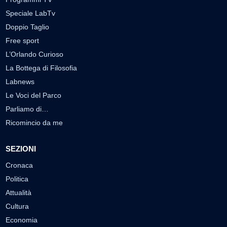
Speciale LabTv
Doppio Taglio
Free sport
L’Orlando Curioso
La Bottega di Filosofia
Labnews
Le Voci del Parco
Parliamo di…
Ricomincio da me
SEZIONI
Cronaca
Politica
Attualità
Cultura
Economia