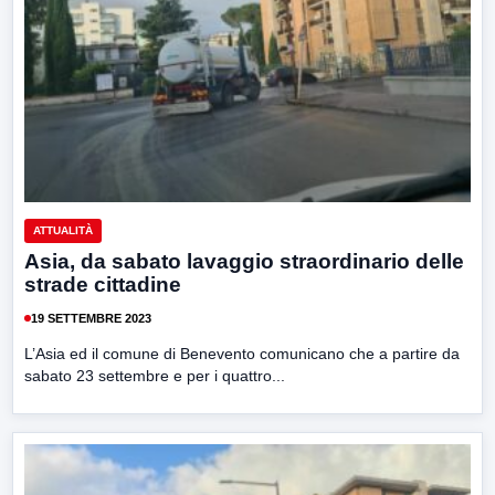
ATTUALITÀ
Asia, da sabato lavaggio straordinario delle
strade cittadine
19 SETTEMBRE 2023
L’Asia ed il comune di Benevento comunicano che a partire da
sabato 23 settembre e per i quattro...