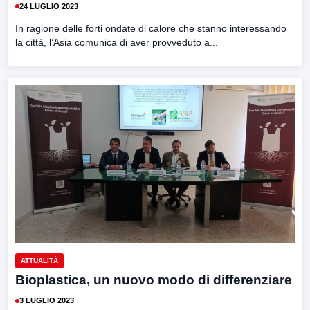
24 LUGLIO 2023
In ragione delle forti ondate di calore che stanno interessando
la città, l’Asia comunica di aver provveduto a...
ATTUALITÀ
Bioplastica, un nuovo modo di differenziare
3 LUGLIO 2023