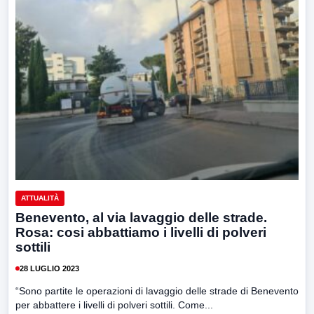
ATTUALITÀ
Benevento, al via lavaggio delle strade.
Rosa: cosi abbattiamo i livelli di polveri
sottili
28 LUGLIO 2023
“Sono partite le operazioni di lavaggio delle strade di Benevento
per abbattere i livelli di polveri sottili. Come...