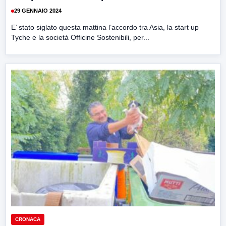
29 GENNAIO 2024
E’ stato siglato questa mattina l’accordo tra Asia, la start up
Tyche e la società Officine Sostenibili, per...
CRONACA