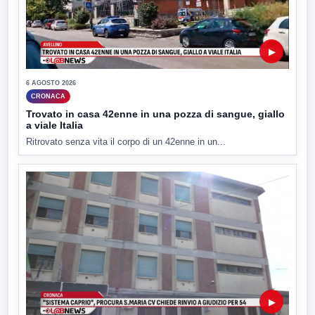
▶
6 AGOSTO 2026
CRONACA
Trovato in casa 42enne in una pozza di sangue, giallo
a viale Italia
Ritrovato senza vita il corpo di un 42enne in un...
▶