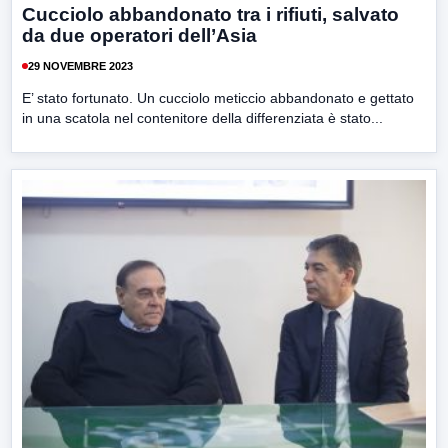
Cucciolo abbandonato tra i rifiuti, salvato
da due operatori dell’Asia
29 NOVEMBRE 2023
E’ stato fortunato. Un cucciolo meticcio abbandonato e gettato
in una scatola nel contenitore della differenziata è stato...