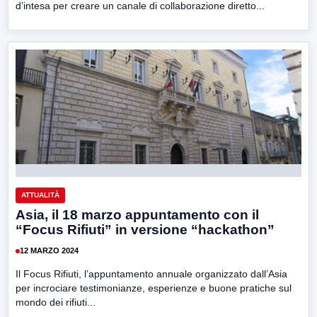
d’intesa per creare un canale di collaborazione diretto...
ATTUALITÀ
Asia, il 18 marzo appuntamento con il
“Focus Rifiuti” in versione “hackathon”
12 MARZO 2024
Il Focus Rifiuti, l’appuntamento annuale organizzato dall’Asia
per incrociare testimonianze, esperienze e buone pratiche sul
mondo dei rifiuti...