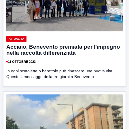
ATTUALITÀ
Acciaio, Benevento premiata per l’impegno
nella raccolta differenziata
11 OTTOBRE 2023
In ogni scatoletta o barattolo può rinascere una nuova vita.
Questo il messaggo della tre giorni a Benevento...