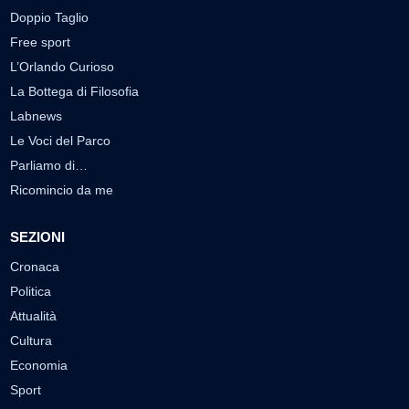
Doppio Taglio
Free sport
L’Orlando Curioso
La Bottega di Filosofia
Labnews
Le Voci del Parco
Parliamo di…
Ricomincio da me
SEZIONI
Cronaca
Politica
Attualità
Cultura
Economia
Sport