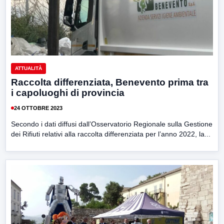
ATTUALITÀ
Raccolta differenziata, Benevento prima tra
i capoluoghi di provincia
24 OTTOBRE 2023
Secondo i dati diffusi dall’Osservatorio Regionale sulla Gestione
dei Rifiuti relativi alla raccolta differenziata per l’anno 2022, la...