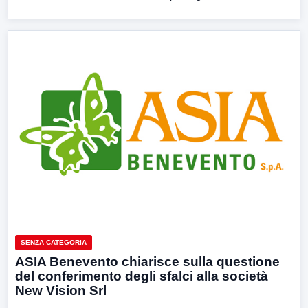
SENZA CATEGORIA
ASIA Benevento chiarisce sulla questione
del conferimento degli sfalci alla società
New Vision Srl