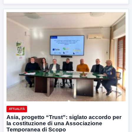
ATTUALITÀ
Asia, progetto “Trust”: siglato accordo per
la costituzione di una Associazione
Temporanea di Scopo