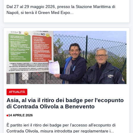
Dal 27 al 29 maggio 2026, presso la Stazione Marittima di
Napoli, si terrà il Green Med Expo...
ATTUALITÀ
Asia, al via il ritiro dei badge per l’ecopunto
di Contrada Olivola a Benevento
14 APRILE 2026
È partito ieri il ritiro dei badge per l’accesso all’ecopunto di
Contrada Olivola, misura introdotta per regolamentare i...