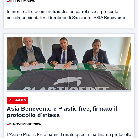
18 LUGLIO 2025
In merito alle recenti notizie di stampa relative a presunte
criticità ambientali nel territorio di Sassinoro, ASIA Benevento...
ATTUALITÀ
Asia Benevento e Plastic free, firmato il
protocollo d’intesa
11 NOVEMBRE 2024
L’Asia e Plastic Free hanno firmato questa mattina un protocollo