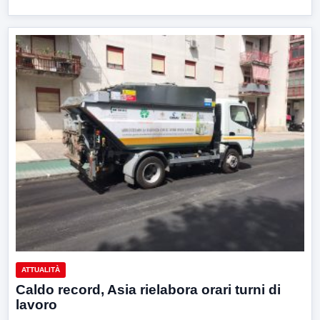
ATTUALITÀ
Caldo record, Asia rielabora orari turni di
lavoro