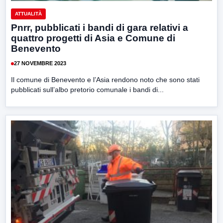
ATTUALITÀ
Pnrr, pubblicati i bandi di gara relativi a
quattro progetti di Asia e Comune di
Benevento
27 NOVEMBRE 2023
Il comune di Benevento e l’Asia rendono noto che sono stati
pubblicati sull’albo pretorio comunale i bandi di...