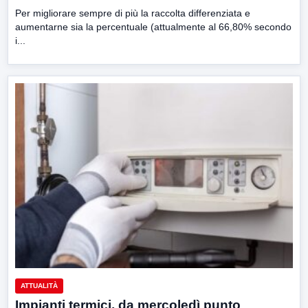
Per migliorare sempre di più la raccolta differenziata e
aumentarne sia la percentuale (attualmente al 66,80% secondo
i...
ATTUALITÀ
Impianti termici, da mercoledì punto