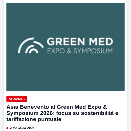
ATTUALITÀ
Asia Benevento al Green Med Expo &
Symposium 2026: focus su sostenibilità e
tariffazione puntuale
12 MAGGIO 2026