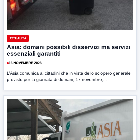
ATTUALITÀ
Asia: domani possibili disservizi ma servizi
essenziali garantiti
16 NOVEMBRE 2023
L’Asia comunica ai cittadini che in vista dello sciopero generale
previsto per la giornata di domani, 17 novembre,...