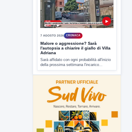
Malore o aggressione? Sarà
l'autopsia a chiarire il giallo di Villa
Adriana
Sarà affidato con ogni probabilità all'inizio
della prossima settimana l'incarico...