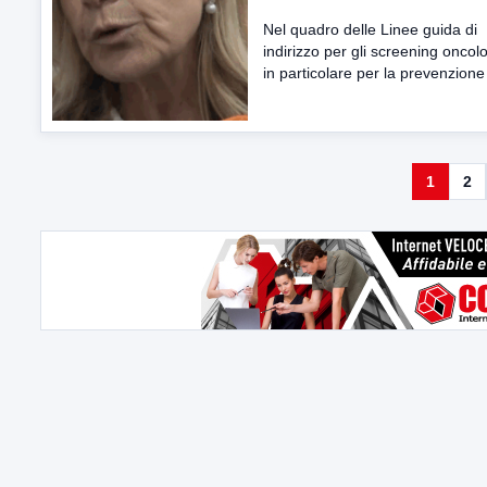
Nel quadro delle Linee guida di
indirizzo per gli screening oncolo
in particolare per la prevenzione 
1
2