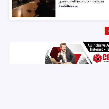
questo nell’incontro indetto in
Prefettura a...