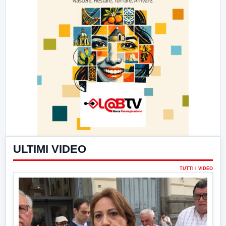
ULTIMI VIDEO
TUTTI I VIDEO