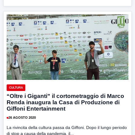
CULTURA
“Oltre i Giganti” il cortometraggio di Marco
Renda inaugura la Casa di Produzione di
Giffoni Entertainment
26 AGOSTO 2020
La rivincita della cultura passa da Giffoni. Dopo il lungo periodo
di stop a causa della pandemia, il...