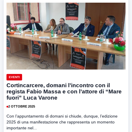
EVENTI
Cortincarcere, domani l’incontro con il
regista Fabio Massa e con l’attore di “Mare
fuori” Luca Varone
2 OTTOBRE 2025
Con l’appuntamento di domani si chiude, dunque, l’edizione
2025 di una manifestazione che rappresenta un momento
importante nel...