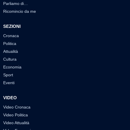
Parliamo di…
Ricomincio da me
SEZIONI
Cronaca
Politica
Attualità
Cultura
Economia
Sport
Eventi
VIDEO
Video Cronaca
Video Politica
Video Attualità