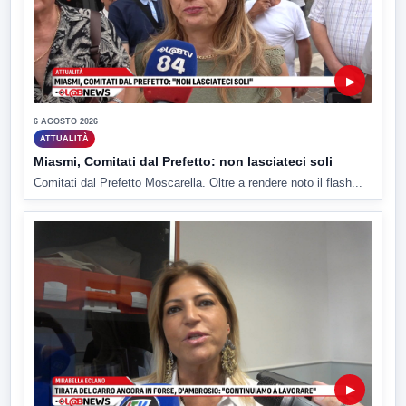
▶
6 AGOSTO 2026
ATTUALITÀ
Miasmi, Comitati dal Prefetto: non lasciateci soli
Comitati dal Prefetto Moscarella. Oltre a rendere noto il flash...
▶