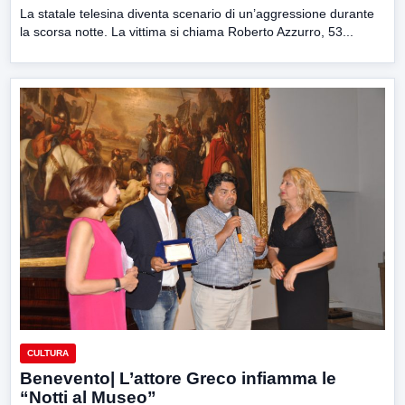
La statale telesina diventa scenario di un’aggressione durante
la scorsa notte. La vittima si chiama Roberto Azzurro, 53...
CULTURA
Benevento| L’attore Greco infiamma le
“Notti al Museo”