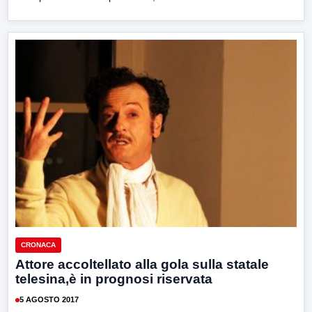
CRONACA
Attore accoltellato alla gola sulla statale
telesina,è in prognosi riservata
5 AGOSTO 2017