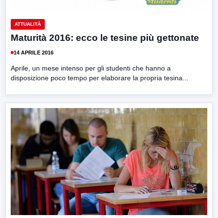
ATTUALITÀ
Maturità 2016: ecco le tesine più gettonate
14 APRILE 2016
Aprile, un mese intenso per gli studenti che hanno a
disposizione poco tempo per elaborare la propria tesina...