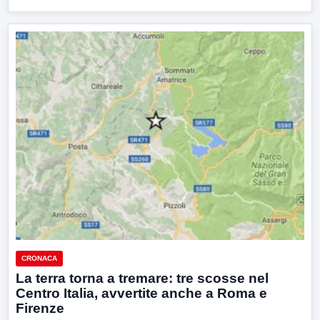
CRONACA
La terra torna a tremare: tre scosse nel
Centro Italia, avvertite anche a Roma e
Firenze