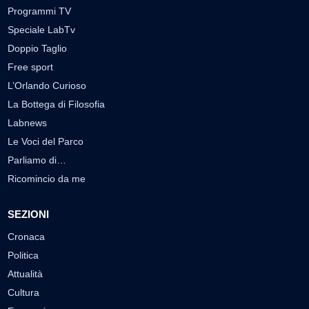
Programmi TV
Speciale LabTv
Doppio Taglio
Free sport
L’Orlando Curioso
La Bottega di Filosofia
Labnews
Le Voci del Parco
Parliamo di…
Ricomincio da me
SEZIONI
Cronaca
Politica
Attualità
Cultura