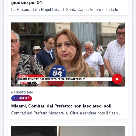
giudizio per 54
La Procura della Repubblica di Santa Capua Vetere chiude le...
▶
6 AGOSTO 2026
ATTUALITÀ
Miasmi, Comitati dal Prefetto: non lasciateci soli
Comitati dal Prefetto Moscarella. Oltre a rendere noto il flash...