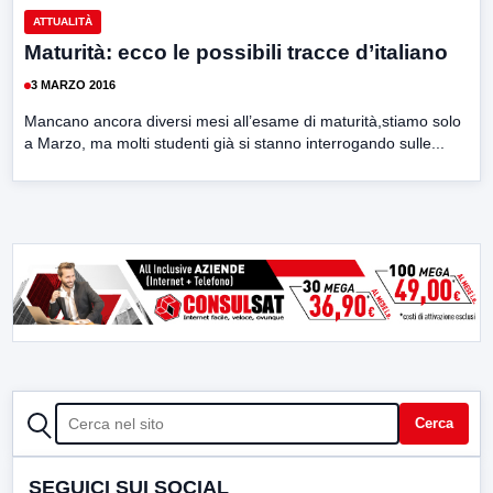
ATTUALITÀ
Maturità: ecco le possibili tracce d’italiano
3 MARZO 2016
Mancano ancora diversi mesi all’esame di maturità,stiamo solo
a Marzo, ma molti studenti già si stanno interrogando sulle...
CERCA
Cerca
SEGUICI SUI SOCIAL