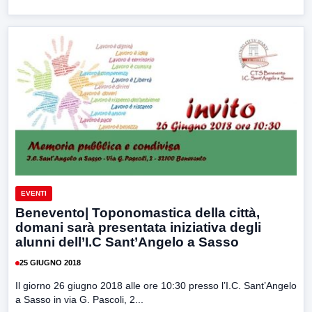
EVENTI
Benevento| Toponomastica della città,
domani sarà presentata iniziativa degli
alunni dell’I.C Sant’Angelo a Sasso
25 GIUGNO 2018
Il giorno 26 giugno 2018 alle ore 10:30 presso l’I.C. Sant’Angelo
a Sasso in via G. Pascoli, 2...