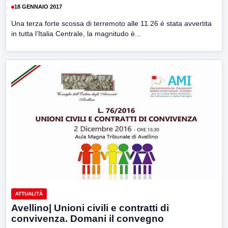
18 GENNAIO 2017
Una terza forte scossa di terremoto alle 11.26 è stata avvertita
in tutta l’Italia Centrale, la magnitudo è...
ATTUALITÀ
Avellino| Unioni civili e contratti di
convivenza. Domani il convegno