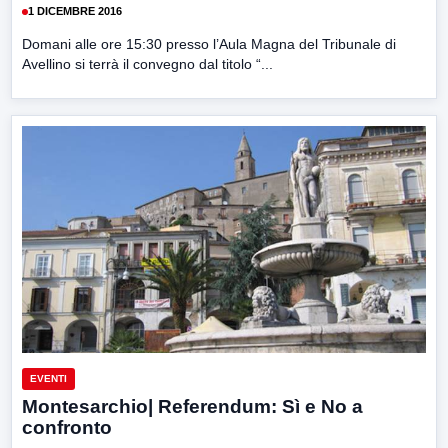
1 DICEMBRE 2016
Domani alle ore 15:30 presso l’Aula Magna del Tribunale di
Avellino si terrà il convegno dal titolo “...
EVENTI
Montesarchio| Referendum: Sì e No a
confronto