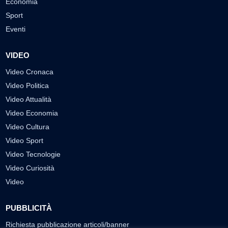
Economia
Sport
Eventi
VIDEO
Video Cronaca
Video Politica
Video Attualità
Video Economia
Video Cultura
Video Sport
Video Tecnologie
Video Curiosità
Video
PUBBLICITÀ
Richiesta pubblicazione articoli/banner