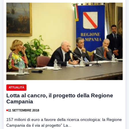
ATTUALITÀ
Lotta al cancro, il progetto della Regione
Campania
11 SETTEMBRE 2018
157 milioni di euro a favore della ricerca oncologica: la Regione
Campania da il via al progetto” La...