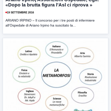
«Dopo la brutta figura l’Asl ci riprova »
19 SETTEMBRE 2016
ARIANO IRPINO – Il concorso per i tre posti di infermiere
all’Ospedale di Ariano Irpino ha suscitato la...