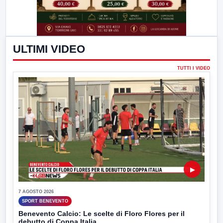
ULTIMI VIDEO
TUTTI I VIDEO
▶
7 AGOSTO 2026
SPORT BENEVENTO
Benevento Calcio: Le scelte di Floro Flores per il
debutto di Coppa Italia