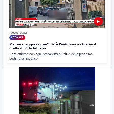
▶
7 AGOSTO 2026
CRONACA
Malore o aggressione? Sarà l'autopsia a chiarire il
giallo di Villa Adriana
Sarà affidato con ogni probabilità all'inizio della prossima
settimana l'incarico...