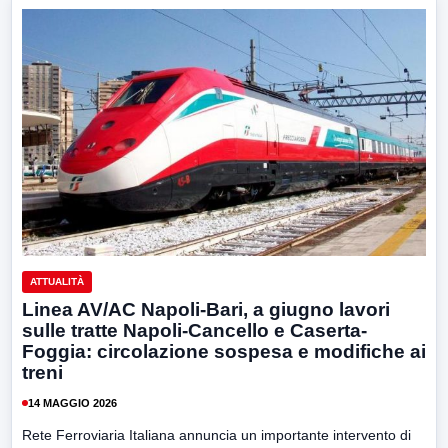
ATTUALITÀ
Linea AV/AC Napoli-Bari, a giugno lavori
sulle tratte Napoli-Cancello e Caserta-
Foggia: circolazione sospesa e modifiche ai
treni
14 MAGGIO 2026
Rete Ferroviaria Italiana annuncia un importante intervento di