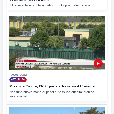
Il Benevento è pronto al debutto di Coppa Italia. Scelte...
▶
7 AGOSTO 2026
ATTUALITÀ
Miasmi e Calore, l'ASL parla attraverso il Comune
Nessuna nuova moria di pesci e nessuna criticità igienico-
sanitaria nel...