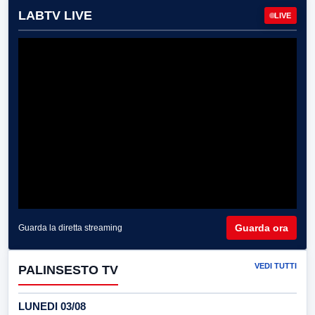
LABTV LIVE
LIVE
Guarda ora
Guarda la diretta streaming
VEDI TUTTI
PALINSESTO TV
LUNEDI 03/08