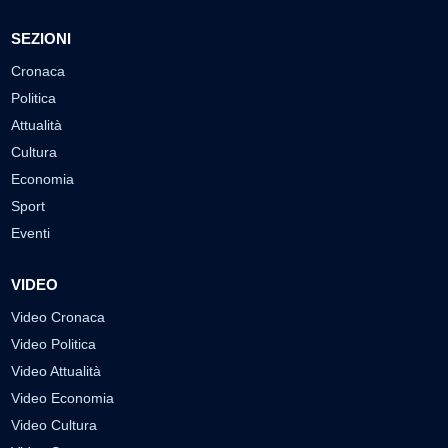
SEZIONI
Cronaca
Politica
Attualità
Cultura
Economia
Sport
Eventi
VIDEO
Video Cronaca
Video Politica
Video Attualità
Video Economia
Video Cultura