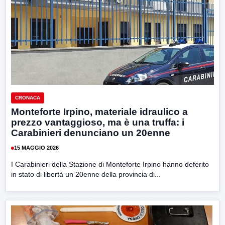
CRONACA
Monteforte Irpino, materiale idraulico a
prezzo vantaggioso, ma è una truffa: i
Carabinieri denunciano un 20enne
15 MAGGIO 2026
I Carabinieri della Stazione di Monteforte Irpino hanno deferito
in stato di libertà un 20enne della provincia di...