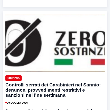
CRONACA
Controlli serrati dei Carabinieri nel Sannio:
denunce, provvedimenti restrittivi e
sanzioni nel fine settimana
20 LUGLIO 2026