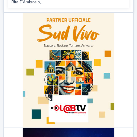
Rita D'Ambrosio,...