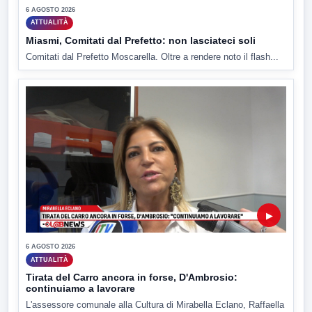
6 AGOSTO 2026
ATTUALITÀ
Miasmi, Comitati dal Prefetto: non lasciateci soli
Comitati dal Prefetto Moscarella. Oltre a rendere noto il flash...
▶
6 AGOSTO 2026
ATTUALITÀ
Tirata del Carro ancora in forse, D'Ambrosio:
continuiamo a lavorare
L'assessore comunale alla Cultura di Mirabella Eclano, Raffaella