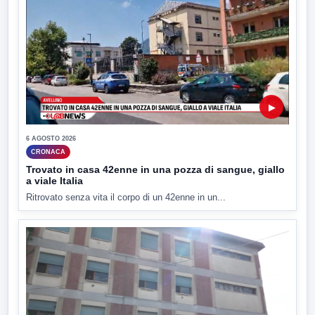
▶
6 AGOSTO 2026
CRONACA
Trovato in casa 42enne in una pozza di sangue, giallo
a viale Italia
Ritrovato senza vita il corpo di un 42enne in un...