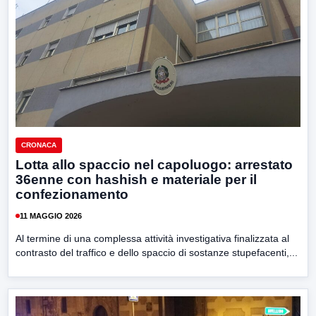
CRONACA
Lotta allo spaccio nel capoluogo: arrestato
36enne con hashish e materiale per il
confezionamento
11 MAGGIO 2026
Al termine di una complessa attività investigativa finalizzata al
contrasto del traffico e dello spaccio di sostanze stupefacenti,...