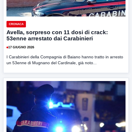
CRONACA
Avella, sorpreso con 11 dosi di crack:
53enne arrestato dai Carabinieri
17 GIUGNO 2026
I Carabinieri della Compagnia di Baiano hanno tratto in arresto
un 53enne di Mugnano del Cardinale, già noto...