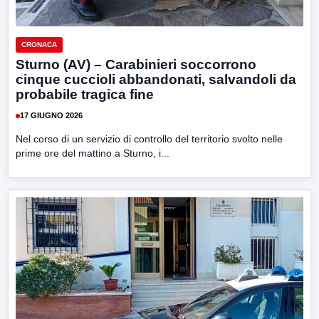
CRONACA
Sturno (AV) – Carabinieri soccorrono
cinque cuccioli abbandonati, salvandoli da
probabile tragica fine
17 GIUGNO 2026
Nel corso di un servizio di controllo del territorio svolto nelle
prime ore del mattino a Sturno, i...