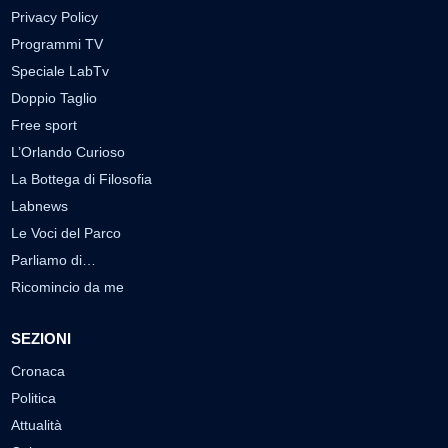
Privacy Policy
Programmi TV
Speciale LabTv
Doppio Taglio
Free sport
L’Orlando Curioso
La Bottega di Filosofia
Labnews
Le Voci del Parco
Parliamo di…
Ricomincio da me
SEZIONI
Cronaca
Politica
Attualità