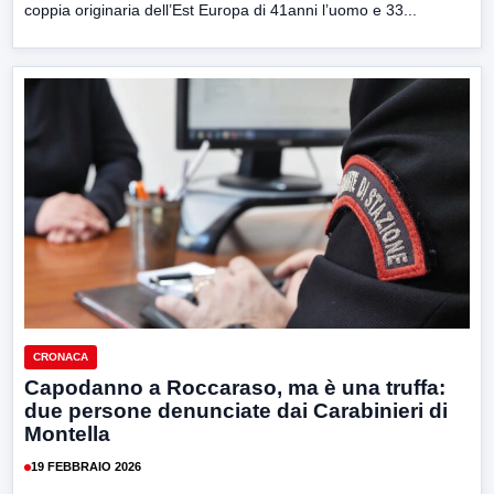
coppia originaria dell’Est Europa di 41anni l’uomo e 33...
CRONACA
Capodanno a Roccaraso, ma è una truffa:
due persone denunciate dai Carabinieri di
Montella
19 FEBBRAIO 2026