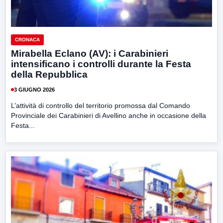
CRONACA
Mirabella Eclano (AV): i Carabinieri
intensificano i controlli durante la Festa
della Repubblica
3 GIUGNO 2026
L’attività di controllo del territorio promossa dal Comando
Provinciale dei Carabinieri di Avellino anche in occasione della
Festa...