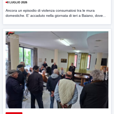
8 LUGLIO 2026
Ancora un episodio di violenza consumatosi tra le mura
domestiche. E’ accaduto nella giornata di ieri a Baiano, dove...