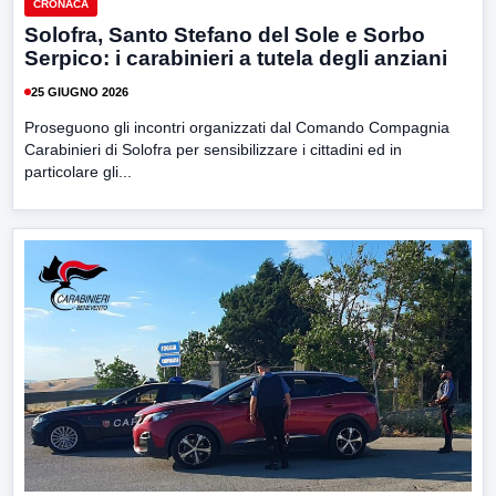
CRONACA
Solofra, Santo Stefano del Sole e Sorbo
Serpico: i carabinieri a tutela degli anziani
25 GIUGNO 2026
Proseguono gli incontri organizzati dal Comando Compagnia
Carabinieri di Solofra per sensibilizzare i cittadini ed in
particolare gli...