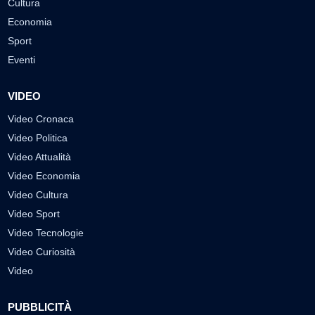
Cultura
Economia
Sport
Eventi
VIDEO
Video Cronaca
Video Politica
Video Attualità
Video Economia
Video Cultura
Video Sport
Video Tecnologie
Video Curiosità
Video
PUBBLICITÀ