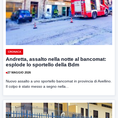
CRONACA
Andretta, assalto nella notte al bancomat:
esplode lo sportello della Bdm
27 MAGGIO 2026
Nuovo assalto a uno sportello bancomat in provincia di Avellino.
Il colpo è stato messo a segno nella...