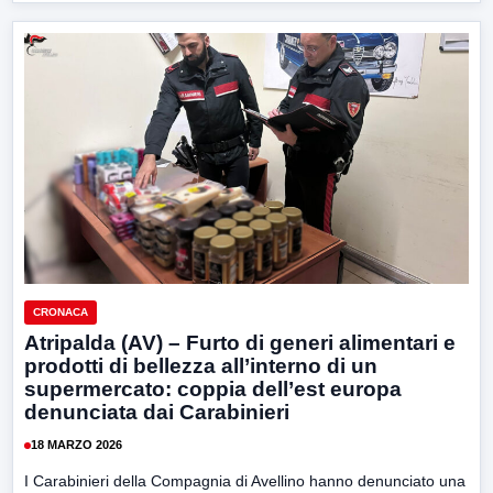
CRONACA
Atripalda (AV) – Furto di generi alimentari e
prodotti di bellezza all’interno di un
supermercato: coppia dell’est europa
denunciata dai Carabinieri
18 MARZO 2026
I Carabinieri della Compagnia di Avellino hanno denunciato una