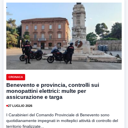
CRONACA
Benevento e provincia, controlli sui
monopattini elettrici: multe per
assicurazione e targa
27 LUGLIO 2026
I Carabinieri del Comando Provinciale di Benevento sono
quotidianamente impegnati in molteplici attività di controllo del
territorio finalizzate...