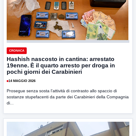
CRONACA
Hashish nascosto in cantina: arrestato
19enne. È il quarto arresto per droga in
pochi giorni dei Carabinieri
14 MAGGIO 2026
Prosegue senza sosta l’attività di contrasto allo spaccio di
sostanze stupefacenti da parte dei Carabinieri della Compagnia
di...