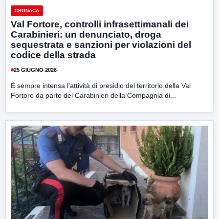
CRONACA
Val Fortore, controlli infrasettimanali dei
Carabinieri: un denunciato, droga
sequestrata e sanzioni per violazioni del
codice della strada
25 GIUGNO 2026
È sempre intensa l’attività di presidio del territorio della Val
Fortore da parte dei Carabinieri della Compagnia di...