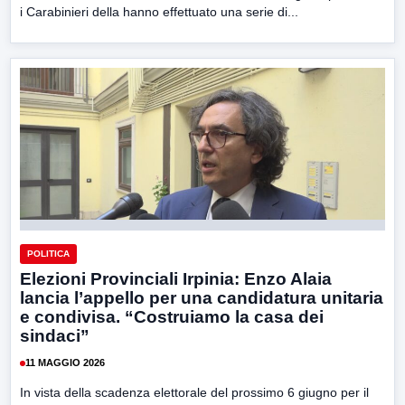
i Carabinieri della hanno effettuato una serie di...
POLITICA
Elezioni Provinciali Irpinia: Enzo Alaia
lancia l’appello per una candidatura unitaria
e condivisa. “Costruiamo la casa dei
sindaci”
11 MAGGIO 2026
In vista della scadenza elettorale del prossimo 6 giugno per il