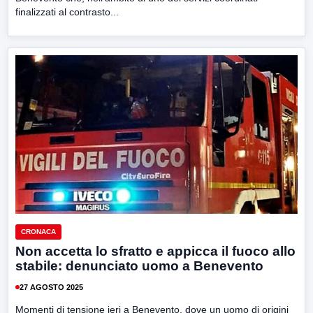
finalizzati al contrasto...
CRONACA
Non accetta lo sfratto e appicca il fuoco allo
stabile: denunciato uomo a Benevento
27 AGOSTO 2025
Momenti di tensione ieri a Benevento, dove un uomo di origini