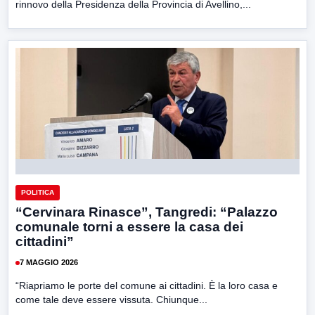
rinnovo della Presidenza della Provincia di Avellino,...
POLITICA
“Cervinara Rinasce”, Tangredi: “Palazzo
comunale torni a essere la casa dei
cittadini”
7 MAGGIO 2026
“Riapriamo le porte del comune ai cittadini. È la loro casa e
come tale deve essere vissuta. Chiunque...