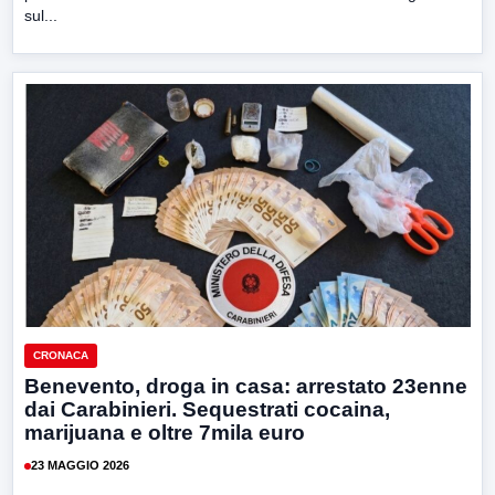
sul...
CRONACA
Benevento, droga in casa: arrestato 23enne
dai Carabinieri. Sequestrati cocaina,
marijuana e oltre 7mila euro
23 MAGGIO 2026