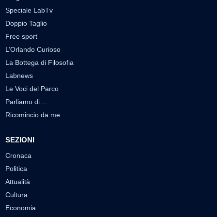
Speciale LabTv
Doppio Taglio
Free sport
L’Orlando Curioso
La Bottega di Filosofia
Labnews
Le Voci del Parco
Parliamo di…
Ricomincio da me
SEZIONI
Cronaca
Politica
Attualità
Cultura
Economia