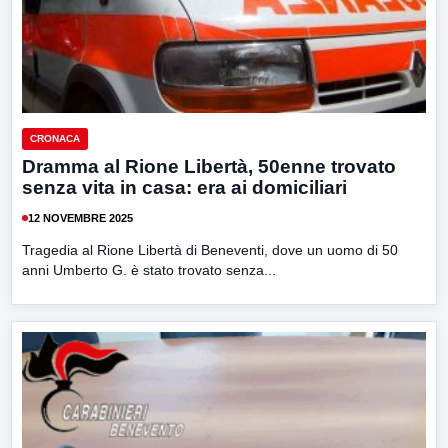
CRONACA
Dramma al Rione Libertà, 50enne trovato
senza vita in casa: era ai domiciliari
12 NOVEMBRE 2025
Tragedia al Rione Libertà di Beneventi, dove un uomo di 50
anni Umberto G. è stato trovato senza...