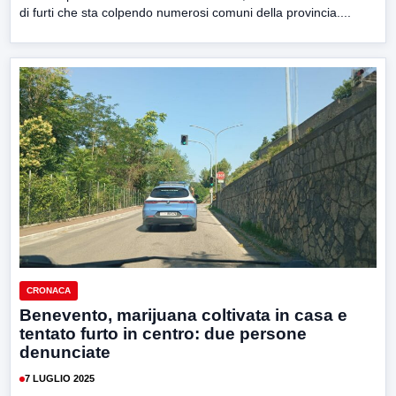
di furti che sta colpendo numerosi comuni della provincia....
CRONACA
Benevento, marijuana coltivata in casa e
tentato furto in centro: due persone
denunciate
7 LUGLIO 2025