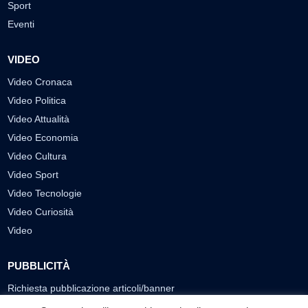
Sport
Eventi
VIDEO
Video Cronaca
Video Politica
Video Attualità
Video Economia
Video Cultura
Video Sport
Video Tecnologie
Video Curiosità
Video
PUBBLICITÀ
Richiesta pubblicazione articoli/banner