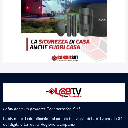
Labtv.net è un prodotto Consulservice S.r.l.
Labtv.net è il sito ufficiale del canale televisivo di Lab Tv canale 84
del digitale terrestre Regione Campania