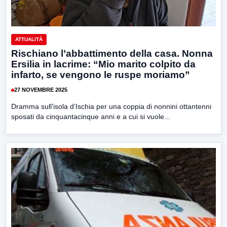
ATTUALITÀ
Rischiano l’abbattimento della casa. Nonna
Ersilia in lacrime: “Mio marito colpito da
infarto, se vengono le ruspe moriamo”
27 NOVEMBRE 2025
Dramma sull’isola d’Ischia per una coppia di nonnini ottantenni
sposati da cinquantacinque anni e a cui si vuole...