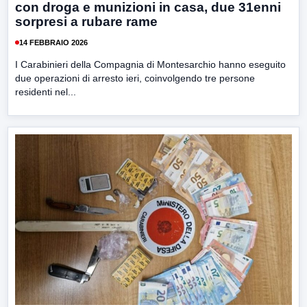
con droga e munizioni in casa, due 31enni
sorpresi a rubare rame
14 FEBBRAIO 2026
I Carabinieri della Compagnia di Montesarchio hanno eseguito
due operazioni di arresto ieri, coinvolgendo tre persone
residenti nel...