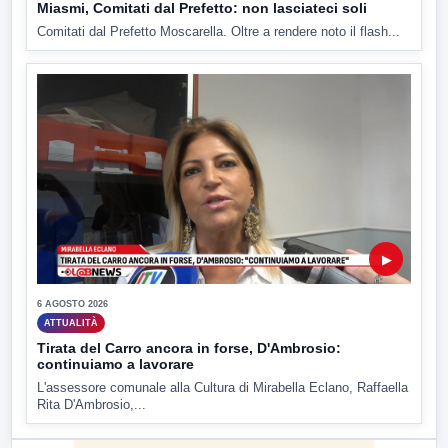
Miasmi, Comitati dal Prefetto: non lasciateci soli
Comitati dal Prefetto Moscarella. Oltre a rendere noto il flash...
▶
6 AGOSTO 2026
ATTUALITÀ
Tirata del Carro ancora in forse, D'Ambrosio:
continuiamo a lavorare
L'assessore comunale alla Cultura di Mirabella Eclano, Raffaella
Rita D'Ambrosio,...