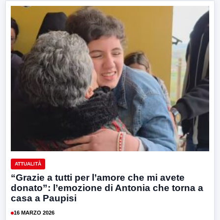
ATTUALITÀ
“Grazie a tutti per l’amore che mi avete
donato”: l’emozione di Antonia che torna a
casa a Paupisi
16 MARZO 2026