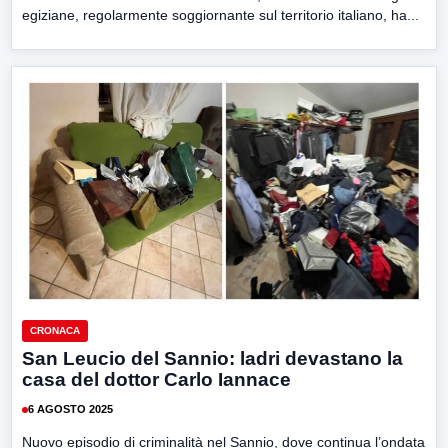
egiziane, regolarmente soggiornante sul territorio italiano, ha...
CRONACA
San Leucio del Sannio: ladri devastano la
casa del dottor Carlo Iannace
6 AGOSTO 2025
Nuovo episodio di criminalità nel Sannio, dove continua l’ondata