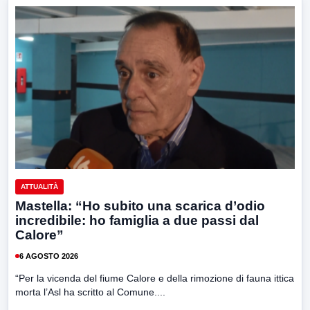
ATTUALITÀ
Mastella: “Ho subito una scarica d’odio
incredibile: ho famiglia a due passi dal
Calore”
6 AGOSTO 2026
“Per la vicenda del fiume Calore e della rimozione di fauna ittica
morta l’Asl ha scritto al Comune....