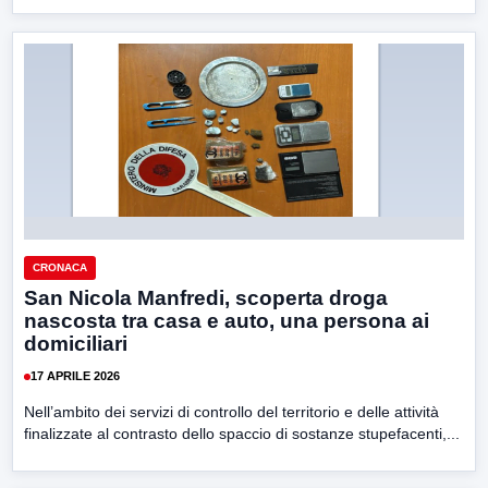
CRONACA
San Nicola Manfredi, scoperta droga
nascosta tra casa e auto, una persona ai
domiciliari
17 APRILE 2026
Nell’ambito dei servizi di controllo del territorio e delle attività
finalizzate al contrasto dello spaccio di sostanze stupefacenti,...