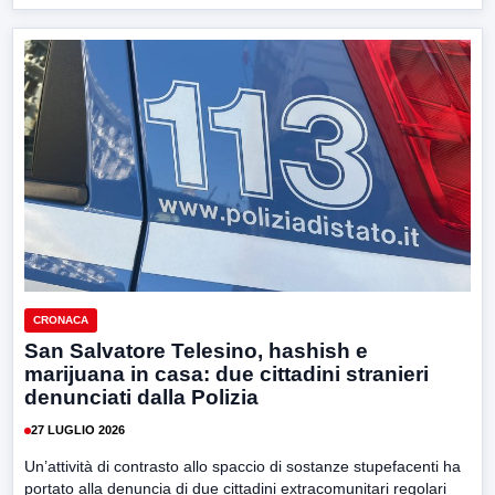
CRONACA
San Salvatore Telesino, hashish e
marijuana in casa: due cittadini stranieri
denunciati dalla Polizia
27 LUGLIO 2026
Un’attività di contrasto allo spaccio di sostanze stupefacenti ha
portato alla denuncia di due cittadini extracomunitari regolari