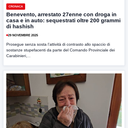
CRONACA
Benevento, arrestato 27enne con droga in
casa e in auto: sequestrati oltre 200 grammi
di hashish
29 NOVEMBRE 2025
Prosegue senza sosta l’attività di contrasto allo spaccio di
sostanze stupefacenti da parte del Comando Provinciale dei
Carabinieri,...