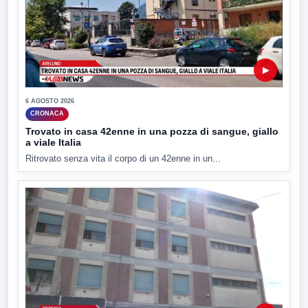
▶
6 AGOSTO 2026
CRONACA
Trovato in casa 42enne in una pozza di sangue, giallo
a viale Italia
Ritrovato senza vita il corpo di un 42enne in un...