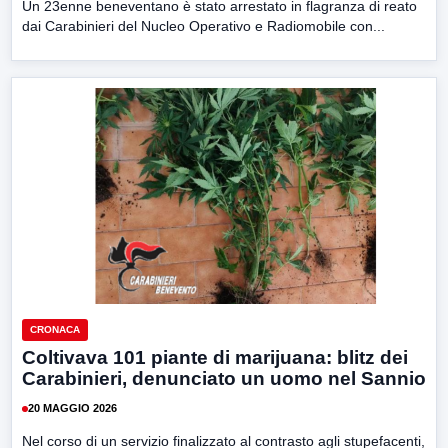
Un 23enne beneventano è stato arrestato in flagranza di reato
dai Carabinieri del Nucleo Operativo e Radiomobile con...
CRONACA
Coltivava 101 piante di marijuana: blitz dei
Carabinieri, denunciato un uomo nel Sannio
20 MAGGIO 2026
Nel corso di un servizio finalizzato al contrasto agli stupefacenti,