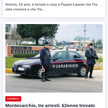
Antonia, 16 anni, è tornata a casa a Paupisi il paese che l’ha
vista crescere e che l’ha...
CRONACA
Montesarchio, tre arresti: 62enne trovato