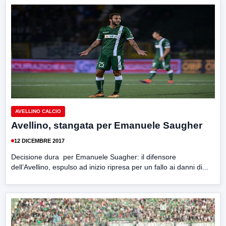
AVELLINO CALCIO
Avellino, stangata per Emanuele Saugher
12 DICEMBRE 2017
Decisione dura per Emanuele Suagher: il difensore
dell’Avellino, espulso ad inizio ripresa per un fallo ai danni di...