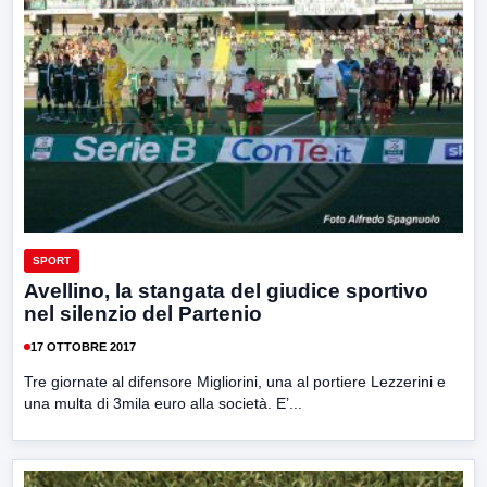
SPORT
Avellino, la stangata del giudice sportivo
nel silenzio del Partenio
17 OTTOBRE 2017
Tre giornate al difensore Migliorini, una al portiere Lezzerini e
una multa di 3mila euro alla società. E’...