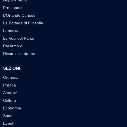
Free sport
L’Orlando Curioso
La Bottega di Filosofia
Labnews
Le Voci del Parco
Parliamo di…
Ricomincio da me
SEZIONI
Cronaca
Politica
Attualità
Cultura
Economia
Sport
Eventi