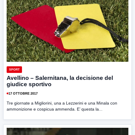
SPORT
Avellino – Salernitana, la decisione del
giudice sportivo
17 OTTOBRE 2017
Tre giornate a Migliorini, una a Lezzerini e una Minala con
ammonizione e cospicua ammenda. E’ questa la...