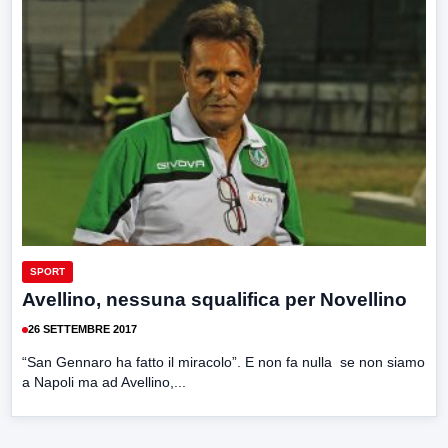
SPORT
Avellino, nessuna squalifica per Novellino
26 SETTEMBRE 2017
“San Gennaro ha fatto il miracolo”. E non fa nulla se non siamo
a Napoli ma ad Avellino,...