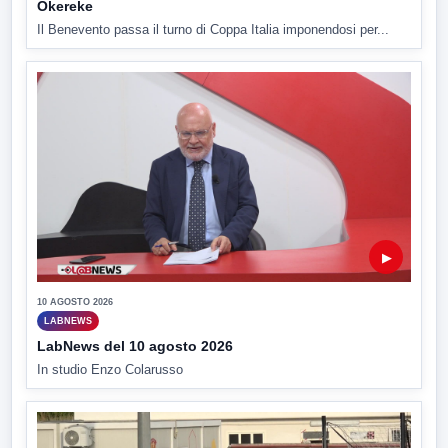
Okereke
Il Benevento passa il turno di Coppa Italia imponendosi per...
▶
10 AGOSTO 2026
LABNEWS
LabNews del 10 agosto 2026
In studio Enzo Colarusso