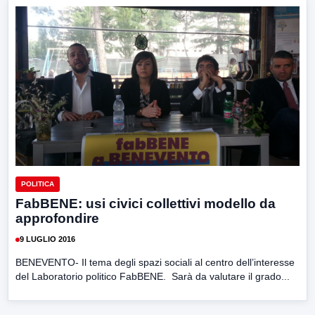
POLITICA
FabBENE: usi civici collettivi modello da
approfondire
9 LUGLIO 2016
BENEVENTO- Il tema degli spazi sociali al centro dell’interesse
del Laboratorio politico FabBENE. Sarà da valutare il grado...