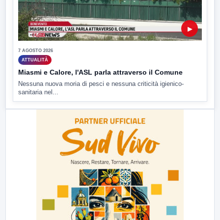
▶
7 AGOSTO 2026
ATTUALITÀ
Miasmi e Calore, l'ASL parla attraverso il Comune
Nessuna nuova moria di pesci e nessuna criticità igienico-
sanitaria nel...