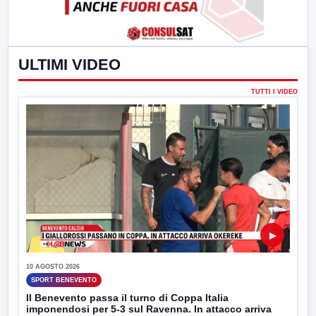
ULTIMI VIDEO
TUTTI I VIDEO
▶
10 AGOSTO 2026
SPORT BENEVENTO
Il Benevento passa il turno di Coppa Italia
imponendosi per 5-3 sul Ravenna. In attacco arriva