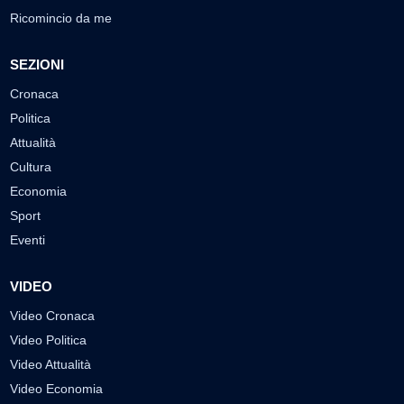
Ricomincio da me
SEZIONI
Cronaca
Politica
Attualità
Cultura
Economia
Sport
Eventi
VIDEO
Video Cronaca
Video Politica
Video Attualità
Video Economia