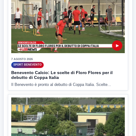
▶
7 AGOSTO 2026
SPORT BENEVENTO
Benevento Calcio: Le scelte di Floro Flores per il
debutto di Coppa Italia
Il Benevento è pronto al debutto di Coppa Italia. Scelte...