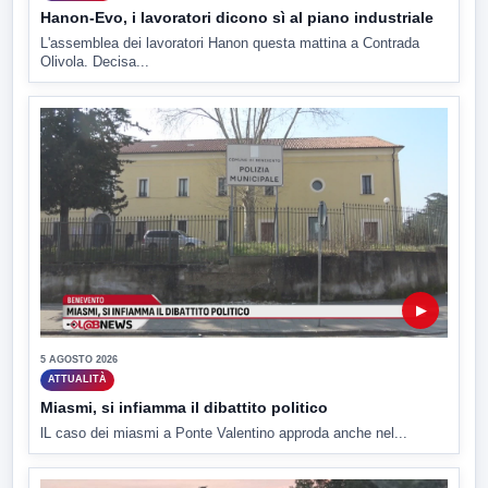
Hanon-Evo, i lavoratori dicono sì al piano industriale
L'assemblea dei lavoratori Hanon questa mattina a Contrada
Olivola. Decisa...
▶
5 AGOSTO 2026
ATTUALITÀ
Miasmi, si infiamma il dibattito politico
lL caso dei miasmi a Ponte Valentino approda anche nel...