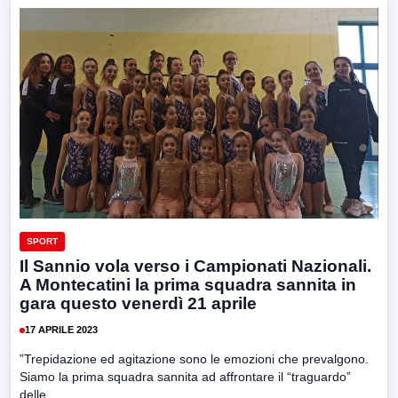
SPORT
Il Sannio vola verso i Campionati Nazionali.
A Montecatini la prima squadra sannita in
gara questo venerdì 21 aprile
17 APRILE 2023
”Trepidazione ed agitazione sono le emozioni che prevalgono.
Siamo la prima squadra sannita ad affrontare il “traguardo”
delle...