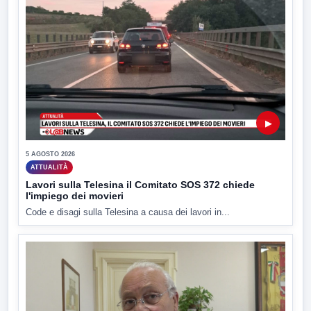
▶
5 AGOSTO 2026
ATTUALITÀ
Lavori sulla Telesina il Comitato SOS 372 chiede
l'impiego dei movieri
Code e disagi sulla Telesina a causa dei lavori in...