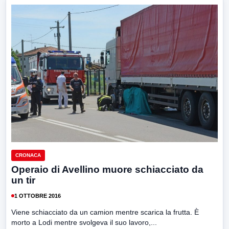
CRONACA
Operaio di Avellino muore schiacciato da
un tir
1 OTTOBRE 2016
Viene schiacciato da un camion mentre scarica la frutta. È
morto a Lodi mentre svolgeva il suo lavoro,...