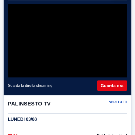
Guarda ora
Guarda la diretta streaming
VEDI TUTTI
PALINSESTO TV
LUNEDI 03/08