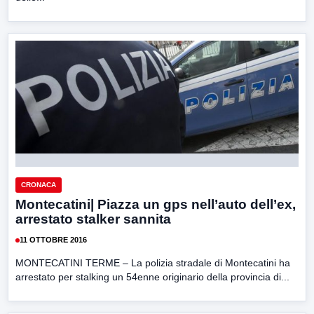
CRONACA
Montecatini| Piazza un gps nell’auto dell’ex,
arrestato stalker sannita
11 OTTOBRE 2016
MONTECATINI TERME – La polizia stradale di Montecatini ha
arrestato per stalking un 54enne originario della provincia di...