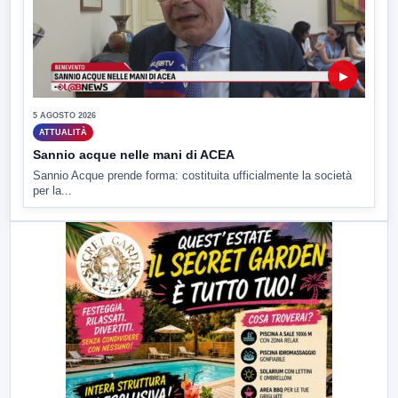
▶
5 AGOSTO 2026
ATTUALITÀ
Sannio acque nelle mani di ACEA
Sannio Acque prende forma: costituita ufficialmente la società
per la...