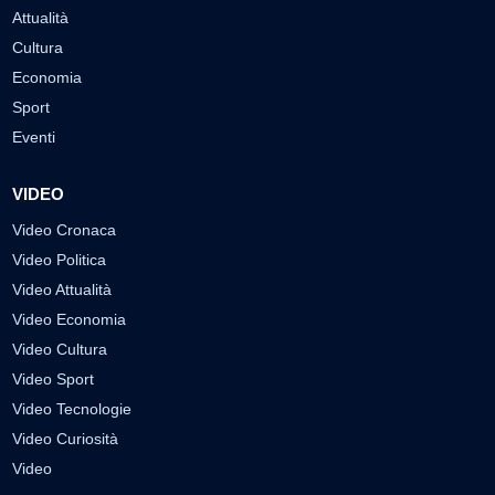
Attualità
Cultura
Economia
Sport
Eventi
VIDEO
Video Cronaca
Video Politica
Video Attualità
Video Economia
Video Cultura
Video Sport
Video Tecnologie
Video Curiosità
Video