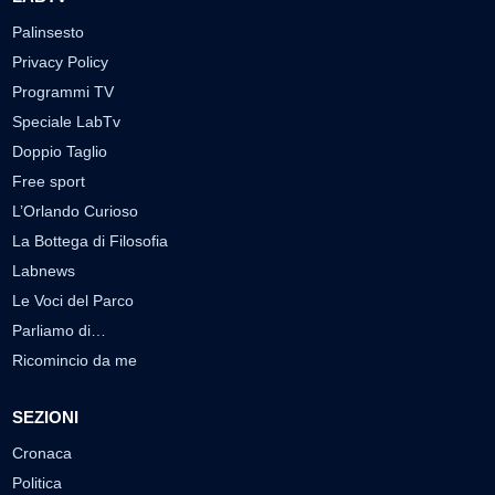
Palinsesto
Privacy Policy
Programmi TV
Speciale LabTv
Doppio Taglio
Free sport
L’Orlando Curioso
La Bottega di Filosofia
Labnews
Le Voci del Parco
Parliamo di…
Ricomincio da me
SEZIONI
Cronaca
Politica