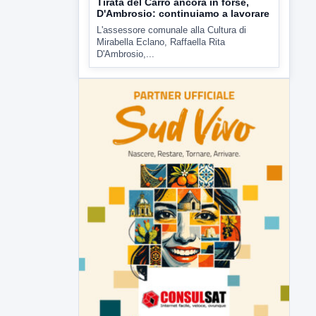
Tirata del Carro ancora in forse,
D'Ambrosio: continuiamo a lavorare
L'assessore comunale alla Cultura di
Mirabella Eclano, Raffaella Rita
D'Ambrosio,...