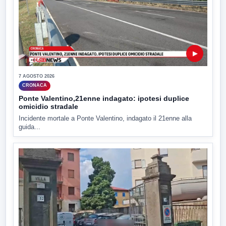
▶
7 AGOSTO 2026
CRONACA
Ponte Valentino,21enne indagato: ipotesi duplice
omicidio stradale
Incidente mortale a Ponte Valentino, indagato il 21enne alla
guida...