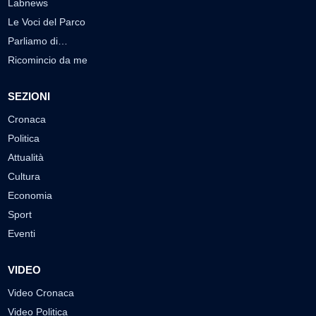
Labnews
Le Voci del Parco
Parliamo di…
Ricomincio da me
SEZIONI
Cronaca
Politica
Attualità
Cultura
Economia
Sport
Eventi
VIDEO
Video Cronaca
Video Politica