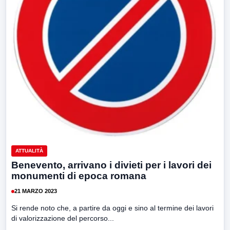
ATTUALITÀ
Benevento, arrivano i divieti per i lavori dei
monumenti di epoca romana
21 MARZO 2023
Si rende noto che, a partire da oggi e sino al termine dei lavori
di valorizzazione del percorso...