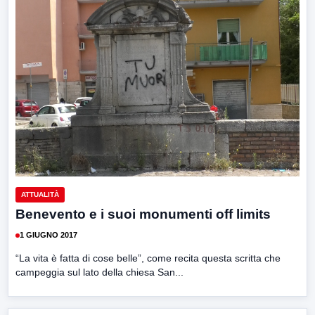
ATTUALITÀ
Benevento e i suoi monumenti off limits
1 GIUGNO 2017
“La vita è fatta di cose belle”, come recita questa scritta che
campeggia sul lato della chiesa San...