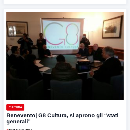
CULTURA
Benevento| G8 Cultura, si aprono gli “stati
generali”