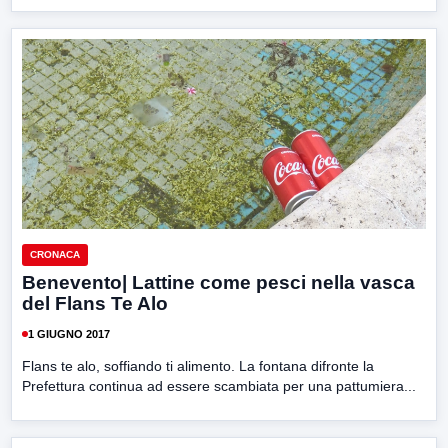
CRONACA
Benevento| Lattine come pesci nella vasca
del Flans Te Alo
1 GIUGNO 2017
Flans te alo, soffiando ti alimento. La fontana difronte la
Prefettura continua ad essere scambiata per una pattumiera...