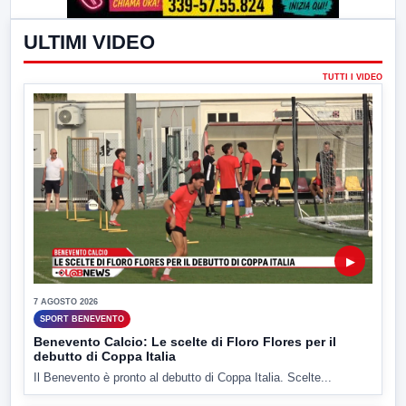
ULTIMI VIDEO
TUTTI I VIDEO
▶
7 AGOSTO 2026
SPORT BENEVENTO
Benevento Calcio: Le scelte di Floro Flores per il
debutto di Coppa Italia
Il Benevento è pronto al debutto di Coppa Italia. Scelte...