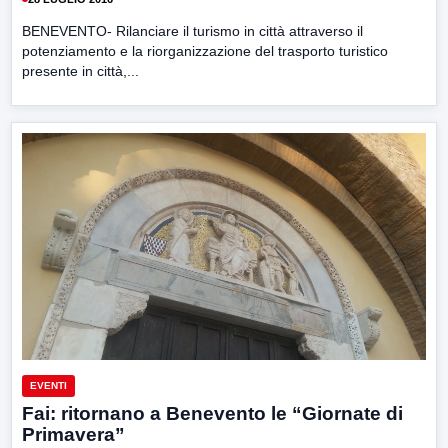
BENEVENTO- Rilanciare il turismo in città attraverso il
potenziamento e la riorganizzazione del trasporto turistico
presente in città,...
EVENTI
Fai: ritornano a Benevento le “Giornate di
Primavera”