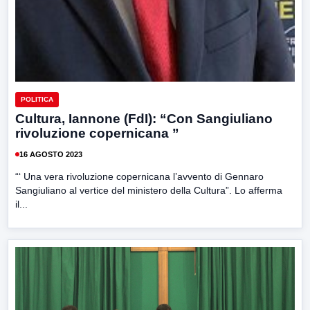
POLITICA
Cultura, Iannone (FdI): “Con Sangiuliano
rivoluzione copernicana ”
16 AGOSTO 2023
“‘ Una vera rivoluzione copernicana l’avvento di Gennaro
Sangiuliano al vertice del ministero della Cultura”. Lo afferma
il...