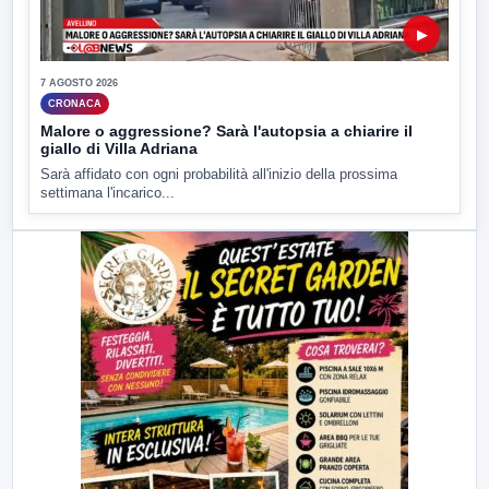
▶
7 AGOSTO 2026
CRONACA
Malore o aggressione? Sarà l'autopsia a chiarire il
giallo di Villa Adriana
Sarà affidato con ogni probabilità all'inizio della prossima
settimana l'incarico...