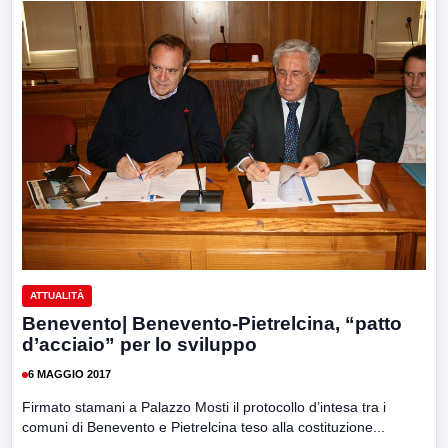
ATTUALITÀ
Benevento| Benevento-Pietrelcina, “patto
d’acciaio” per lo sviluppo
6 MAGGIO 2017
Firmato stamani a Palazzo Mosti il protocollo d’intesa tra i
comuni di Benevento e Pietrelcina teso alla costituzione...