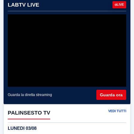
LABTV LIVE
LIVE
Guarda ora
Guarda la diretta streaming
VEDI TUTTI
PALINSESTO TV
LUNEDI 03/08