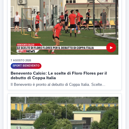
▶
7 AGOSTO 2026
SPORT BENEVENTO
Benevento Calcio: Le scelte di Floro Flores per il
debutto di Coppa Italia
Il Benevento è pronto al debutto di Coppa Italia. Scelte...