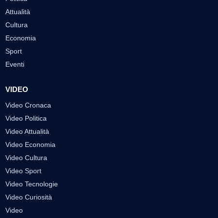
Attualità
Cultura
Economia
Sport
Eventi
VIDEO
Video Cronaca
Video Politica
Video Attualità
Video Economia
Video Cultura
Video Sport
Video Tecnologie
Video Curiosità
Video