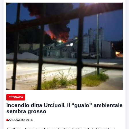
CRONACA
Incendio ditta Urciuoli, il “guaio” ambientale
sembra grosso
22 LUGLIO 2016