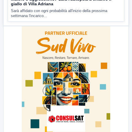
giallo di Villa Adriana
Sarà affidato con ogni probabilità all'inizio della prossima
settimana l'incarico...