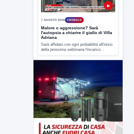
della prossima settimana l'incarico...