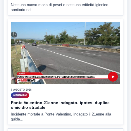
Nessuna nuova moria di pesci e nessuna criticità igienico-
sanitaria nel...
▶
7 AGOSTO 2026
CRONACA
Ponte Valentino,21enne indagato: ipotesi duplice
omicidio stradale
Incidente mortale a Ponte Valentino, indagato il 21enne alla
guida...