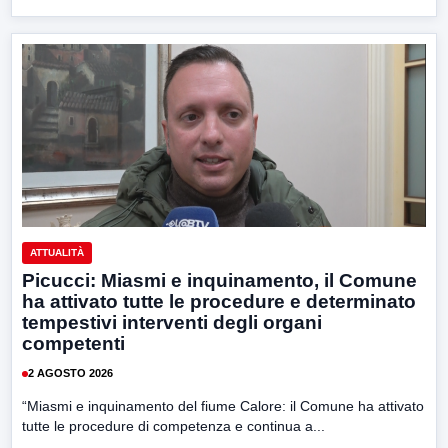
ATTUALITÀ
Picucci: Miasmi e inquinamento, il Comune
ha attivato tutte le procedure e determinato
tempestivi interventi degli organi
competenti
2 AGOSTO 2026
“Miasmi e inquinamento del fiume Calore: il Comune ha attivato
tutte le procedure di competenza e continua a...