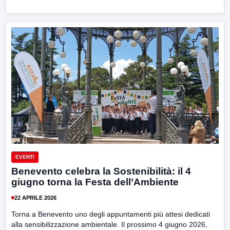
EVENTI
Benevento celebra la Sostenibilità: il 4
giugno torna la Festa dell’Ambiente
22 APRILE 2026
Torna a Benevento uno degli appuntamenti più attesi dedicati
alla sensibilizzazione ambientale. Il prossimo 4 giugno 2026,