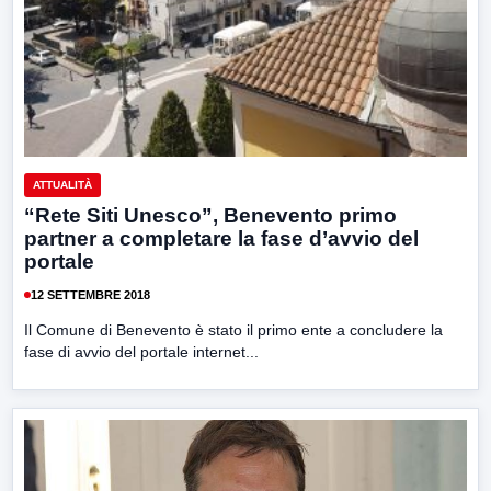
ATTUALITÀ
“Rete Siti Unesco”, Benevento primo
partner a completare la fase d’avvio del
portale
12 SETTEMBRE 2018
Il Comune di Benevento è stato il primo ente a concludere la
fase di avvio del portale internet...