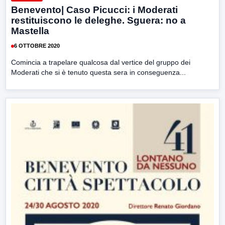
Benevento| Caso Picucci: i Moderati
restituiscono le deleghe. Sguera: no a
Mastella
6 OTTOBRE 2020
Comincia a trapelare qualcosa dal vertice del gruppo dei
Moderati che si è tenuto questa sera in conseguenza...