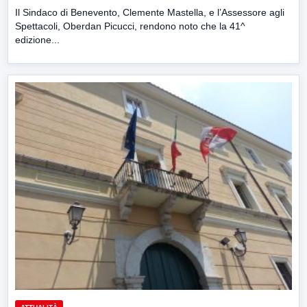
Il Sindaco di Benevento, Clemente Mastella, e l’Assessore agli
Spettacoli, Oberdan Picucci, rendono noto che la 41^
edizione...