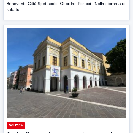
Benevento Città Spettacolo, Oberdan Picucci: ”Nella giornata di
sabato,...
POLITICA