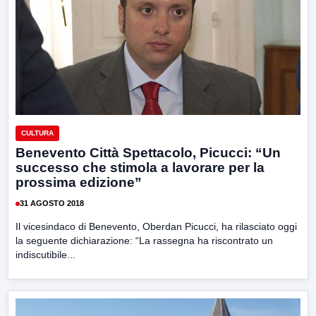
CULTURA
Benevento Città Spettacolo, Picucci: “Un
successo che stimola a lavorare per la
prossima edizione”
31 AGOSTO 2018
Il vicesindaco di Benevento, Oberdan Picucci, ha rilasciato oggi
la seguente dichiarazione: “La rassegna ha riscontrato un
indiscutibile...