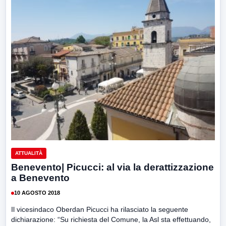
ATTUALITÀ
Benevento| Picucci: al via la derattizzazione
a Benevento
10 AGOSTO 2018
Il vicesindaco Oberdan Picucci ha rilasciato la seguente
dichiarazione: “Su richiesta del Comune, la Asl sta effettuando,