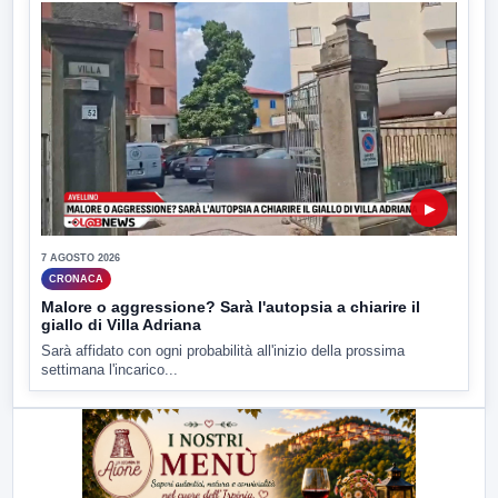
▶
7 AGOSTO 2026
CRONACA
Malore o aggressione? Sarà l'autopsia a chiarire il
giallo di Villa Adriana
Sarà affidato con ogni probabilità all'inizio della prossima
settimana l'incarico...