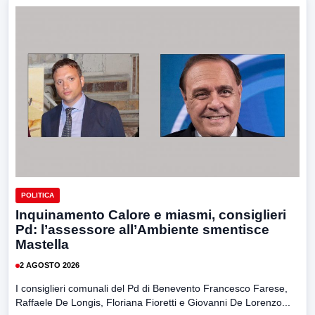
POLITICA
Inquinamento Calore e miasmi, consiglieri
Pd: l’assessore all’Ambiente smentisce
Mastella
2 AGOSTO 2026
I consiglieri comunali del Pd di Benevento Francesco Farese,
Raffaele De Longis, Floriana Fioretti e Giovanni De Lorenzo...