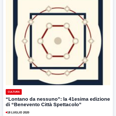
CULTURA
“Lontano da nessuno”: la 41esima edizione
di “Benevento Città Spettacolo”
18 LUGLIO 2020