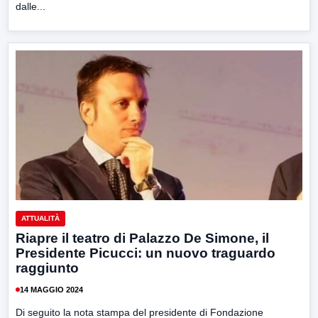
dalle...
ATTUALITÀ
Riapre il teatro di Palazzo De Simone, il
Presidente Picucci: un nuovo traguardo
raggiunto
14 MAGGIO 2024
Di seguito la nota stampa del presidente di Fondazione