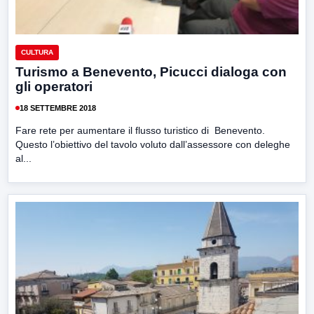
CULTURA
Turismo a Benevento, Picucci dialoga con
gli operatori
18 SETTEMBRE 2018
Fare rete per aumentare il flusso turistico di Benevento.
Questo l’obiettivo del tavolo voluto dall’assessore con deleghe
al...