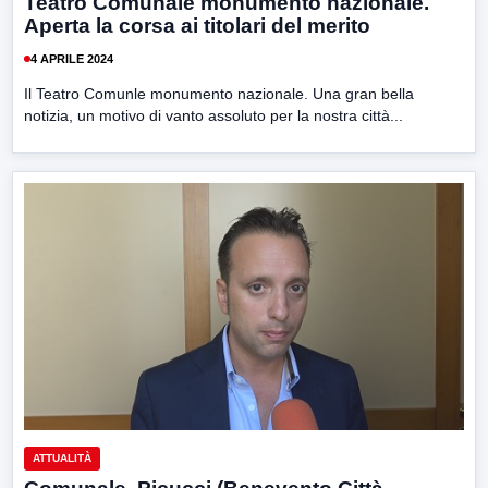
Teatro Comunale monumento nazionale.
Aperta la corsa ai titolari del merito
4 APRILE 2024
Il Teatro Comunle monumento nazionale. Una gran bella
notizia, un motivo di vanto assoluto per la nostra città...
ATTUALITÀ