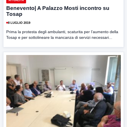
ATTUALITÀ
Benevento| A Palazzo Mosti incontro su
Tosap
8 LUGLIO 2019
Prima la protesta degli ambulanti, scaturita per l’aumento della
Tosap e per sottolineare la mancanza di servizi necessari...