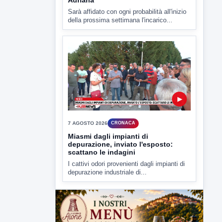
depurazione industriale di...