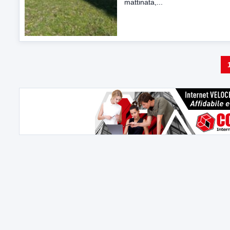
mattinata,...