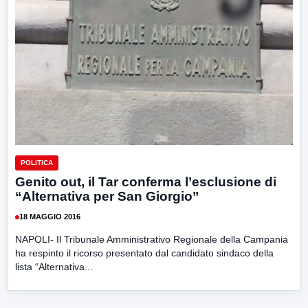
POLITICA
Genito out, il Tar conferma l’esclusione di
“Alternativa per San Giorgio”
18 MAGGIO 2016
NAPOLI- Il Tribunale Amministrativo Regionale della Campania
ha respinto il ricorso presentato dal candidato sindaco della
lista “Alternativa...