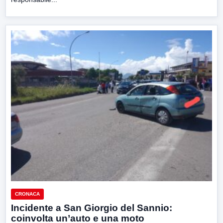
CRONACA
Incidente a San Giorgio del Sannio:
coinvolta un’auto e una moto