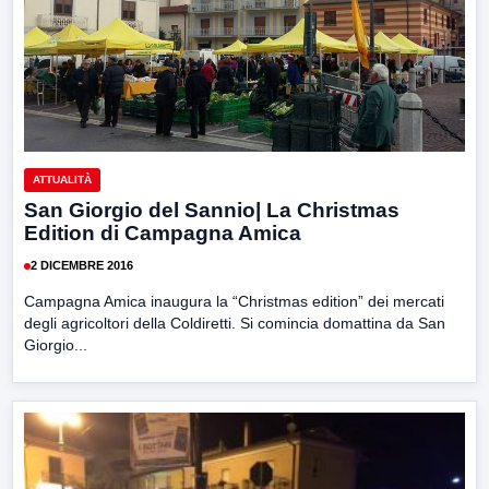
ATTUALITÀ
San Giorgio del Sannio| La Christmas
Edition di Campagna Amica
2 DICEMBRE 2016
Campagna Amica inaugura la “Christmas edition” dei mercati
degli agricoltori della Coldiretti. Si comincia domattina da San
Giorgio...