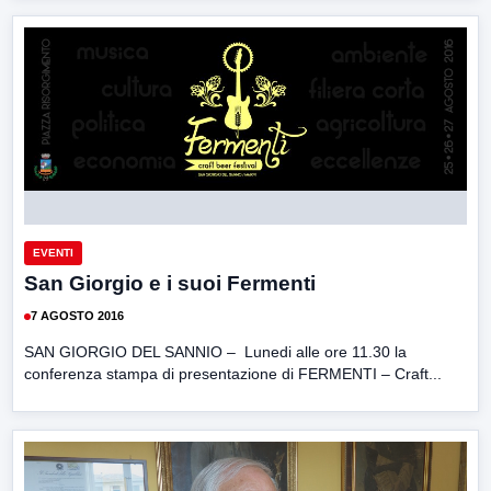
EVENTI
San Giorgio e i suoi Fermenti
7 AGOSTO 2016
SAN GIORGIO DEL SANNIO – Lunedi alle ore 11.30 la
conferenza stampa di presentazione di FERMENTI – Craft...