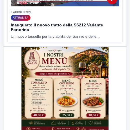
6 AGOSTO 2026
ATTUALITÀ
Inaugurato il nuovo tratto della SS212 Variante
Fortorina
Un nuovo tassello per la viabilità del Sannio e delle...