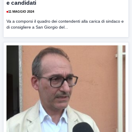
e candidati
11 MAGGIO 2024
Va a comporsi il quadro dei contendenti alla carica di sindaco e
di consigliere a San Giorgio del...