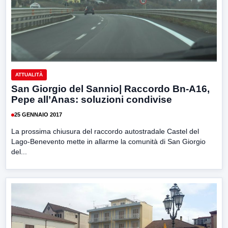
ATTUALITÀ
San Giorgio del Sannio| Raccordo Bn-A16,
Pepe all’Anas: soluzioni condivise
25 GENNAIO 2017
La prossima chiusura del raccordo autostradale Castel del
Lago-Benevento mette in allarme la comunità di San Giorgio
del...