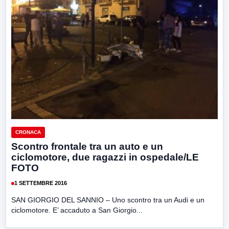
CRONACA
Scontro frontale tra un auto e un
ciclomotore, due ragazzi in ospedale/LE
FOTO
1 SETTEMBRE 2016
SAN GIORGIO DEL SANNIO – Uno scontro tra un Audi e un
ciclomotore. E’ accaduto a San Giorgio...