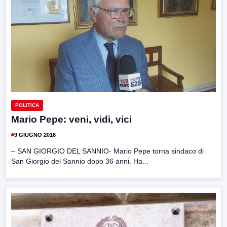
POLITICA
Mario Pepe: veni, vidi, vici
9 GIUGNO 2016
– SAN GIORGIO DEL SANNIO- Mario Pepe torna sindaco di
San Giorgio del Sannio dopo 36 anni. Ha...