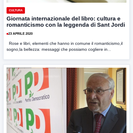
CULTURA
Giornata internazionale del libro: cultura e
romanticismo con la leggenda di Sant Jordi
23 APRILE 2020
Rose e libri, elementi che hanno in comune il romanticismo,il
sogno,la bellezza: messaggi che possiamo cogliere in...