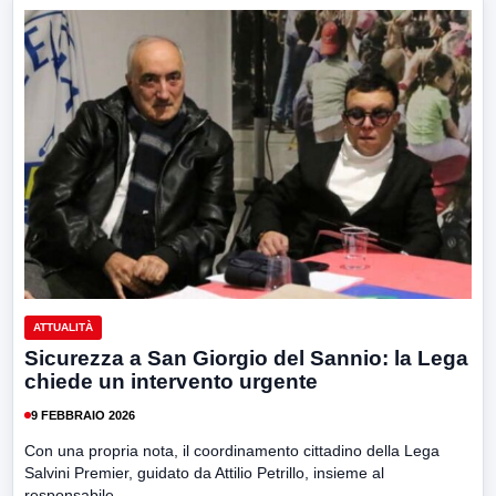
ATTUALITÀ
Sicurezza a San Giorgio del Sannio: la Lega
chiede un intervento urgente
9 FEBBRAIO 2026
Con una propria nota, il coordinamento cittadino della Lega
Salvini Premier, guidato da Attilio Petrillo, insieme al
responsabile...