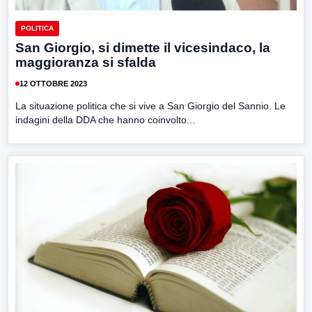
POLITICA
San Giorgio, si dimette il vicesindaco, la
maggioranza si sfalda
12 OTTOBRE 2023
La situazione politica che si vive a San Giorgio del Sannio. Le
indagini della DDA che hanno coinvolto...