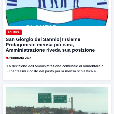
POLITICA
San Giorgio del Sannio| Insieme
Protagonisti: mensa più cara,
Amministrazione riveda sua posizione
6 FEBBRAIO 2017
“La decisione dell’Amministrazione comunale di aumentare di
60 centesimi il costo del pasto per la mensa scolastica è...