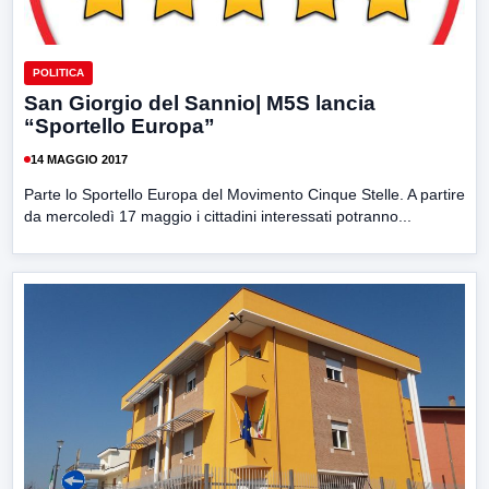
POLITICA
San Giorgio del Sannio| M5S lancia
“Sportello Europa”
14 MAGGIO 2017
Parte lo Sportello Europa del Movimento Cinque Stelle. A partire
da mercoledì 17 maggio i cittadini interessati potranno...