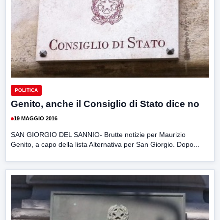
POLITICA
Genito, anche il Consiglio di Stato dice no
19 MAGGIO 2016
SAN GIORGIO DEL SANNIO- Brutte notizie per Maurizio
Genito, a capo della lista Alternativa per San Giorgio. Dopo...