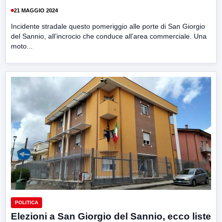
21 MAGGIO 2024
Incidente stradale questo pomeriggio alle porte di San Giorgio
del Sannio, all’incrocio che conduce all’area commerciale. Una
moto...
POLITICA
Elezioni a San Giorgio del Sannio, ecco liste