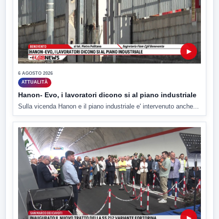
▶
6 AGOSTO 2026
ATTUALITÀ
Hanon- Evo, i lavoratori dicono si al piano industriale
Sulla vicenda Hanon e il piano industriale e' intervenuto anche...
▶