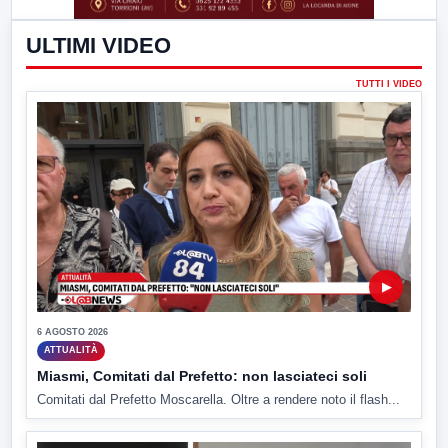
ULTIMI VIDEO
TUTTI I VIDEO
▶
6 AGOSTO 2026
ATTUALITÀ
Miasmi, Comitati dal Prefetto: non lasciateci soli
Comitati dal Prefetto Moscarella. Oltre a rendere noto il flash...