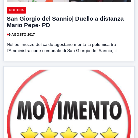
POLITICA
San Giorgio del Sannio| Duello a distanza
Mario Pepe- PD
9 AGOSTO 2017
Nel bel mezzo del caldo agostano monta la polemica tra
l’Amministrazione comunale di San Giorgio del Sannio, il...