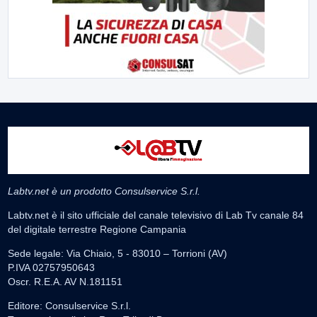
Labtv.net è un prodotto Consulservice S.r.l.
Labtv.net è il sito ufficiale del canale televisivo di Lab Tv canale 84
del digitale terrestre Regione Campania
Sede legale: Via Chiaio, 5 - 83010 – Torrioni (AV)
P.IVA 02757950643
Oscr. R.E.A. AV N.181151
Editore: Consulservice S.r.l.