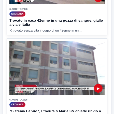
6 AGOSTO 2026
CRONACA
Trovato in casa 42enne in una pozza di sangue, giallo
a viale Italia
Ritrovato senza vita il corpo di un 42enne in un...
▶
6 AGOSTO 2026
CRONACA
"Sistema Caprio", Procura S.Maria CV chiede rinvio a