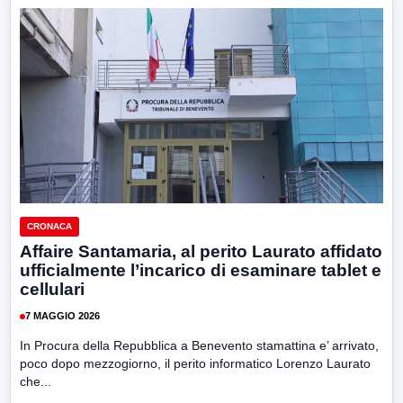
CRONACA
Affaire Santamaria, al perito Laurato affidato
ufficialmente l’incarico di esaminare tablet e
cellulari
7 MAGGIO 2026
In Procura della Repubblica a Benevento stamattina e’ arrivato,
poco dopo mezzogiorno, il perito informatico Lorenzo Laurato
che...