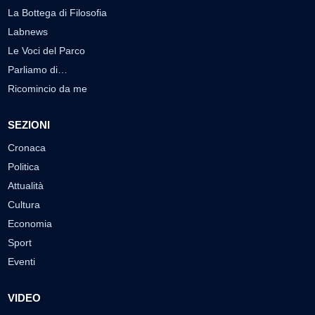
La Bottega di Filosofia
Labnews
Le Voci del Parco
Parliamo di…
Ricomincio da me
SEZIONI
Cronaca
Politica
Attualità
Cultura
Economia
Sport
Eventi
VIDEO