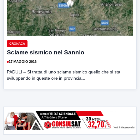
CRONACA
Sciame sismico nel Sannio
17 MAGGIO 2016
PADULI – Si tratta di uno sciame sismico quello che si sta
sviluppando in queste ore in provincia...