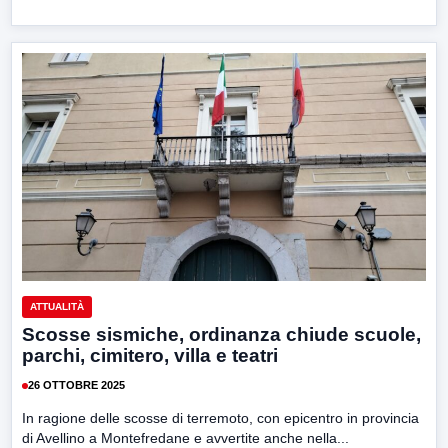
ATTUALITÀ
Scosse sismiche, ordinanza chiude scuole,
parchi, cimitero, villa e teatri
26 OTTOBRE 2025
In ragione delle scosse di terremoto, con epicentro in provincia
di Avellino a Montefredane e avvertite anche nella...