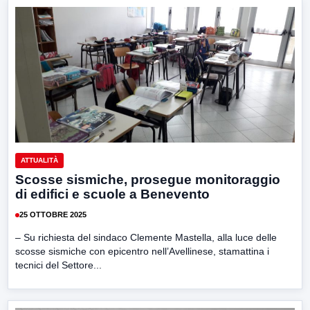
ATTUALITÀ
Scosse sismiche, prosegue monitoraggio
di edifici e scuole a Benevento
25 OTTOBRE 2025
– Su richiesta del sindaco Clemente Mastella, alla luce delle
scosse sismiche con epicentro nell’Avellinese, stamattina i
tecnici del Settore...