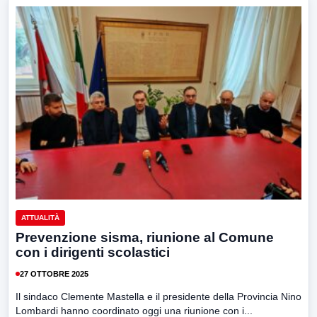
ATTUALITÀ
Prevenzione sisma, riunione al Comune
con i dirigenti scolastici
27 OTTOBRE 2025
Il sindaco Clemente Mastella e il presidente della Provincia Nino
Lombardi hanno coordinato oggi una riunione con i...