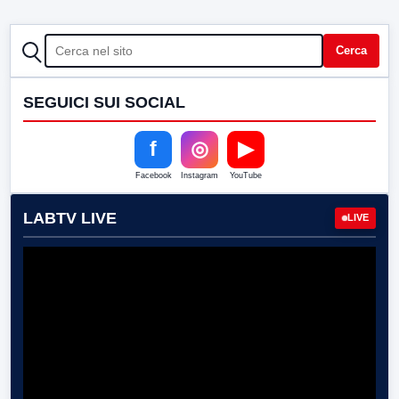
CERCA
Cerca
SEGUICI SUI SOCIAL
f
◎
▶
Facebook
Instagram
YouTube
LABTV LIVE
LIVE