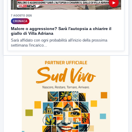
▶
7 AGOSTO 2026
CRONACA
Malore o aggressione? Sarà l'autopsia a chiarire il
giallo di Villa Adriana
Sarà affidato con ogni probabilità all'inizio della prossima
settimana l'incarico...