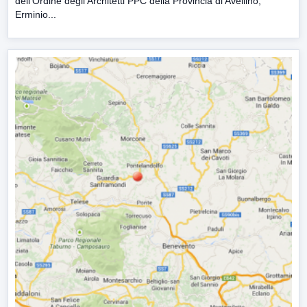
dell’Ordine degli Architetti PPC della Provincia di Avellino,
Erminio...