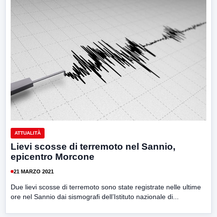
ATTUALITÀ
Lievi scosse di terremoto nel Sannio,
epicentro Morcone
21 MARZO 2021
Due lievi scosse di terremoto sono state registrate nelle ultime
ore nel Sannio dai sismografi dell’Istituto nazionale di...