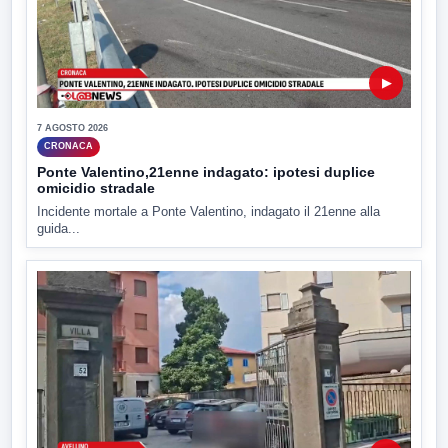
▶
7 AGOSTO 2026
CRONACA
Ponte Valentino,21enne indagato: ipotesi duplice
omicidio stradale
Incidente mortale a Ponte Valentino, indagato il 21enne alla
guida...