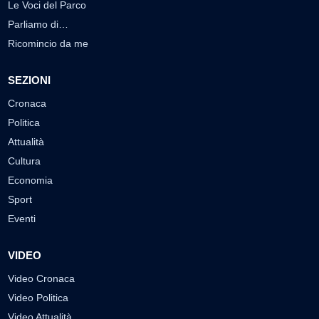
Le Voci del Parco
Parliamo di…
Ricomincio da me
SEZIONI
Cronaca
Politica
Attualità
Cultura
Economia
Sport
Eventi
VIDEO
Video Cronaca
Video Politica
Video Attualità