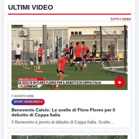
ULTIMI VIDEO
TUTTI I VIDEO
▶
7 AGOSTO 2026
SPORT BENEVENTO
Benevento Calcio: Le scelte di Floro Flores per il
debutto di Coppa Italia
Il Benevento è pronto al debutto di Coppa Italia. Scelte...