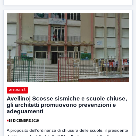
ATTUALITÀ
Avellino| Scosse sismiche e scuole chiuse,
gli architetti promuovono prevenzioni e
adeguamenti
18 DICEMBRE 2019
A proposito dell’ordinanza di chiusura delle scuole, il presidente