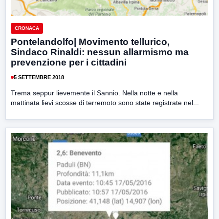
CRONACA
Pontelandolfo| Movimento tellurico,
Sindaco Rinaldi: nessun allarmismo ma
prevenzione per i cittadini
5 SETTEMBRE 2018
Trema seppur lievemente il Sannio. Nella notte e nella
mattinata lievi scosse di terremoto sono state registrate nel...