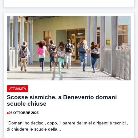
ATTUALITÀ
Scosse sismiche, a Benevento domani
scuole chiuse
26 OTTOBRE 2025
“Domani ho deciso , dopo, il parere dei miei dirigenti e tecnici ,
di chiudere le scuole della...