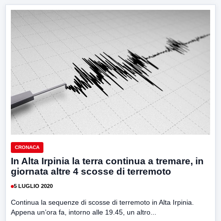
CRONACA
In Alta Irpinia la terra continua a tremare, in
giornata altre 4 scosse di terremoto
5 LUGLIO 2020
Continua la sequenze di scosse di terremoto in Alta Irpinia.
Appena un’ora fa, intorno alle 19.45, un altro...