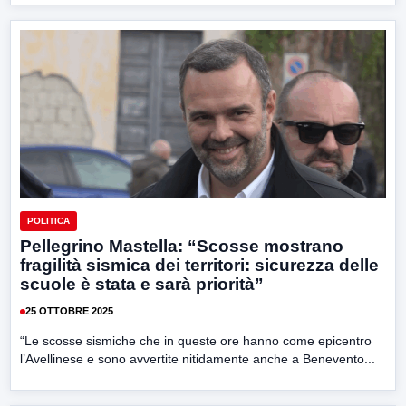
POLITICA
Pellegrino Mastella: “Scosse mostrano
fragilità sismica dei territori: sicurezza delle
scuole è stata e sarà priorità”
25 OTTOBRE 2025
“Le scosse sismiche che in queste ore hanno come epicentro
l’Avellinese e sono avvertite nitidamente anche a Benevento...