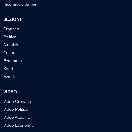
Ricomincio da me
SEZIONI
Cronaca
Politica
Attualità
Cultura
Economia
Sport
Eventi
VIDEO
Video Cronaca
Video Politica
Video Attualità
Video Economia