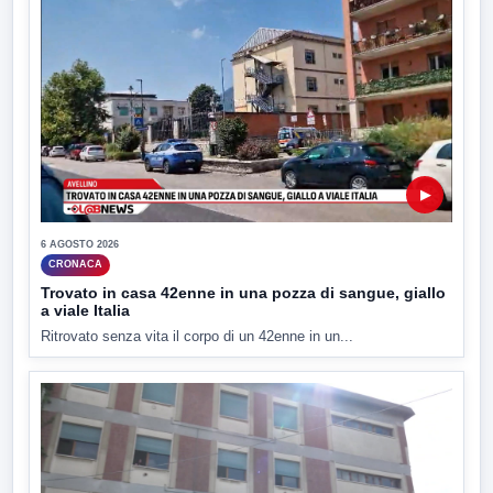
▶
6 AGOSTO 2026
CRONACA
Trovato in casa 42enne in una pozza di sangue, giallo
a viale Italia
Ritrovato senza vita il corpo di un 42enne in un...