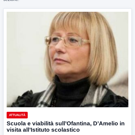
ATTUALITÀ
Scuola e viabilità sull’Ofantina, D’Amelio in
visita all’Istituto scolastico