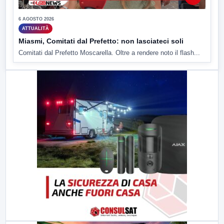
6 AGOSTO 2026
ATTUALITÀ
Miasmi, Comitati dal Prefetto: non lasciateci soli
Comitati dal Prefetto Moscarella. Oltre a rendere noto il flash...