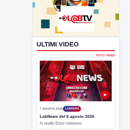
ULTIMI VIDEO
TUTTI I VIDEO