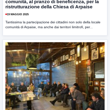
comunità, al pranzo di beneficenza, per la
ristrutturazione della Chiesa di Arpaise
19 MAGGIO 2025
Tantissima la partecipazione dei cittadini non solo della locale
comunità di Arpaise, ma anche dai territori limitrofi, per...