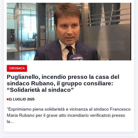
CRONACA
Puglianello, incendio presso la casa del
sindaco Rubano, il gruppo consiliare:
“Solidarietà al sindaco”
11 LUGLIO 2025
“Esprimiamo piena solidarietà e vicinanza al sindaco Francesco
Maria Rubano per il grave atto incendiario verificatosi presso
la...