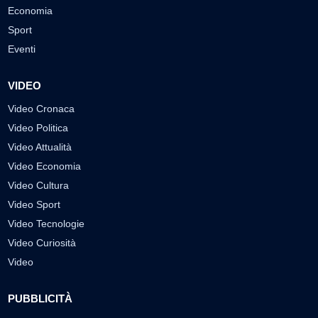
Economia
Sport
Eventi
VIDEO
Video Cronaca
Video Politica
Video Attualità
Video Economia
Video Cultura
Video Sport
Video Tecnologie
Video Curiosità
Video
PUBBLICITÀ