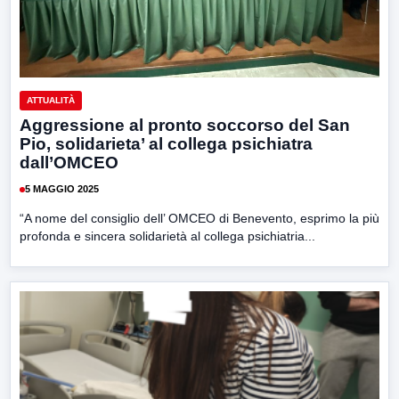
ATTUALITÀ
Aggressione al pronto soccorso del San
Pio, solidarieta’ al collega psichiatra
dall’OMCEO
5 MAGGIO 2025
“A nome del consiglio dell’ OMCEO di Benevento, esprimo la più
profonda e sincera solidarietà al collega psichiatria...