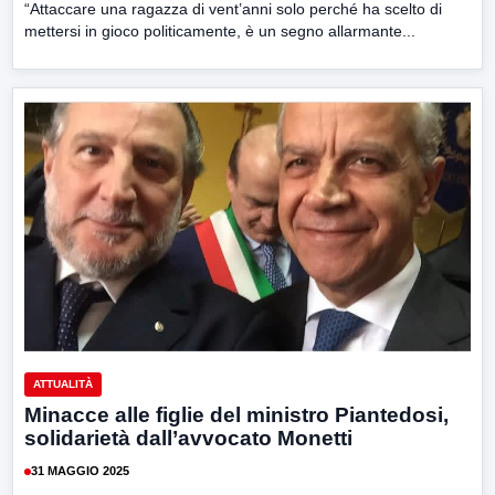
“Attaccare una ragazza di vent’anni solo perché ha scelto di
mettersi in gioco politicamente, è un segno allarmante...
ATTUALITÀ
Minacce alle figlie del ministro Piantedosi,
solidarietà dall’avvocato Monetti
31 MAGGIO 2025