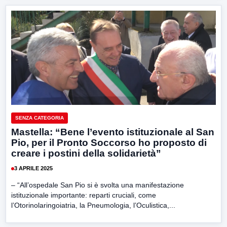
SENZA CATEGORIA
Mastella: “Bene l’evento istituzionale al San
Pio, per il Pronto Soccorso ho proposto di
creare i postini della solidarietà”
3 APRILE 2025
– “All’ospedale San Pio si è svolta una manifestazione
istituzionale importante: reparti cruciali, come
l’Otorinolaringoiatria, la Pneumologia, l’Oculistica,...