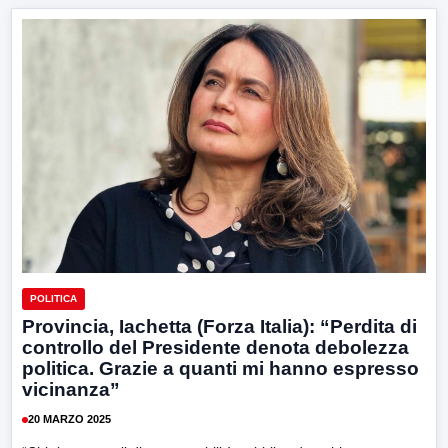
POLITICA
Provincia, Iachetta (Forza Italia): “Perdita di
controllo del Presidente denota debolezza
politica. Grazie a quanti mi hanno espresso
vicinanza”
20 MARZO 2025