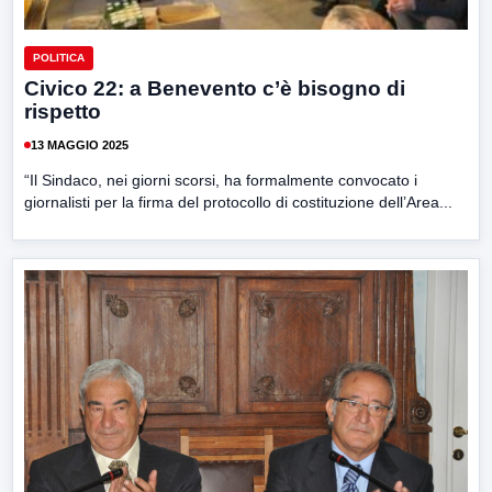
POLITICA
Civico 22: a Benevento c’è bisogno di
rispetto
13 MAGGIO 2025
“Il Sindaco, nei giorni scorsi, ha formalmente convocato i
giornalisti per la firma del protocollo di costituzione dell’Area...