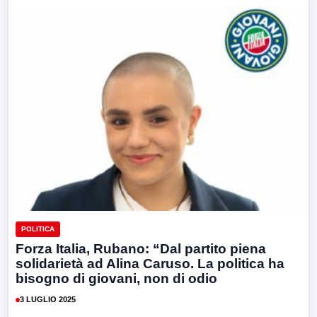
POLITICA
Forza Italia, Rubano: “Dal partito piena
solidarietà ad Alina Caruso. La politica ha
bisogno di giovani, non di odio
3 LUGLIO 2025