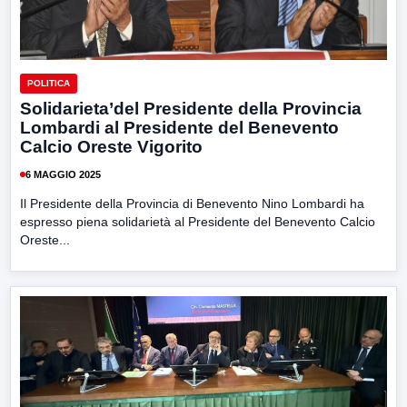
POLITICA
Solidarieta’del Presidente della Provincia
Lombardi al Presidente del Benevento
Calcio Oreste Vigorito
6 MAGGIO 2025
Il Presidente della Provincia di Benevento Nino Lombardi ha
espresso piena solidarietà al Presidente del Benevento Calcio
Oreste...