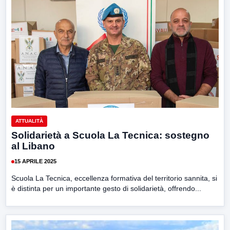
ATTUALITÀ
Solidarietà a Scuola La Tecnica: sostegno
al Libano
15 APRILE 2025
Scuola La Tecnica, eccellenza formativa del territorio sannita, si
è distinta per un importante gesto di solidarietà, offrendo...