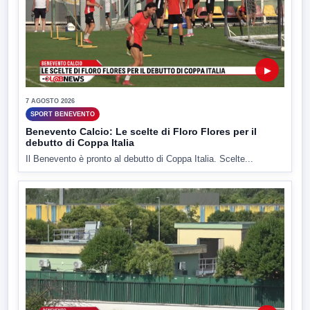
▶
7 AGOSTO 2026
SPORT BENEVENTO
Benevento Calcio: Le scelte di Floro Flores per il
debutto di Coppa Italia
Il Benevento è pronto al debutto di Coppa Italia. Scelte...