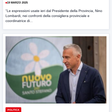
19 MARZO 2025
“Le espressioni usate ieri dal Presidente della Provincia, Nino
Lombardi, nei confronti della consigliera provinciale e
coordinatrice di...
POLITICA