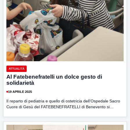
ATTUALITÀ
Al Fatebenefratelli un dolce gesto di
solidarietà
19 APRILE 2025
Il reparto di pediatria e quello di ostetricia dell’Ospedale Sacro
Cuore di Gesù del FATEBENEFRATELLI di Benevento si...