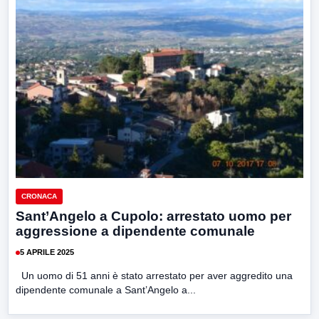
CRONACA
Sant’Angelo a Cupolo: arrestato uomo per
aggressione a dipendente comunale
5 APRILE 2025
Un uomo di 51 anni è stato arrestato per aver aggredito una
dipendente comunale a Sant’Angelo a...