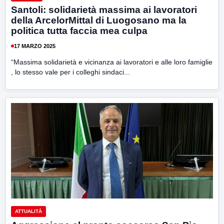
Santoli: solidarietà massima ai lavoratori
della ArcelorMittal di Luogosano ma la
politica tutta faccia mea culpa
17 MARZO 2025
“Massima solidarietà e vicinanza ai lavoratori e alle loro famiglie
, lo stesso vale per i colleghi sindaci...
ATTUALITÀ