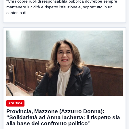
“Chi ricopre ruoli di responsabilità pubblica dovrebbe sempre
mantenere lucidità e rispetto istituzionale, soprattutto in un
contesto di...
POLITICA
Provincia, Mazzone (Azzurro Donna):
“Solidarietà ad Anna Iachetta: il rispetto sia
alla base del confronto politico”