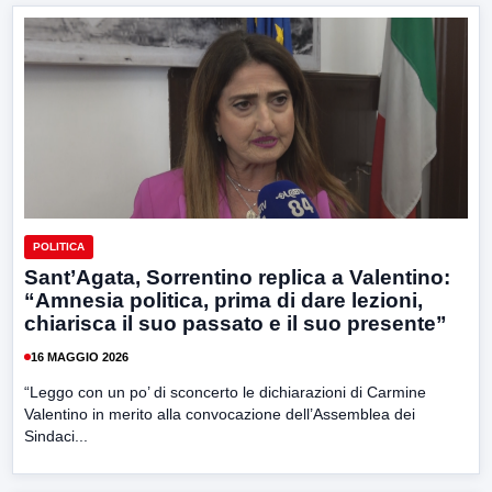
POLITICA
Sant’Agata, Sorrentino replica a Valentino:
“Amnesia politica, prima di dare lezioni,
chiarisca il suo passato e il suo presente”
16 MAGGIO 2026
“Leggo con un po’ di sconcerto le dichiarazioni di Carmine
Valentino in merito alla convocazione dell’Assemblea dei
Sindaci...