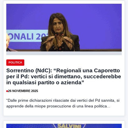
POLITICA
Sorrentino (NdC): “Regionali una Caporetto
per il Pd: vertici si dimettano, succederebbe
in qualsiasi partito o azienda”
26 NOVEMBRE 2025
“Dalle prime dichiarazioni rilasciate dai vertici del Pd sannita, si
apprende della miope prosecuzione di una linea politica...