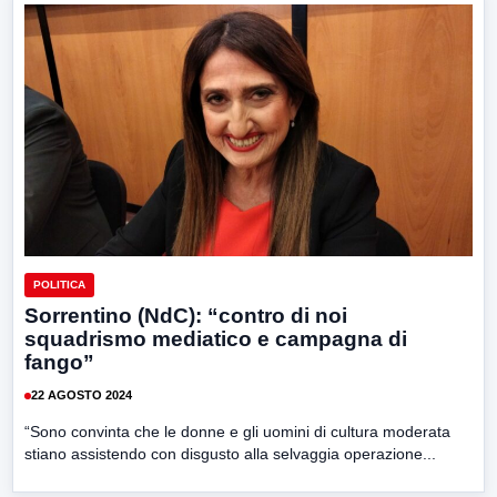
POLITICA
Sorrentino (NdC): “contro di noi
squadrismo mediatico e campagna di
fango”
22 AGOSTO 2024
“Sono convinta che le donne e gli uomini di cultura moderata
stiano assistendo con disgusto alla selvaggia operazione...