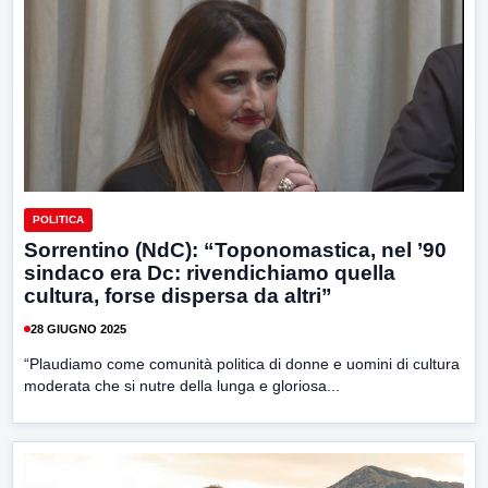
POLITICA
Sorrentino (NdC): “Toponomastica, nel ’90
sindaco era Dc: rivendichiamo quella
cultura, forse dispersa da altri”
28 GIUGNO 2025
“Plaudiamo come comunità politica di donne e uomini di cultura
moderata che si nutre della lunga e gloriosa...