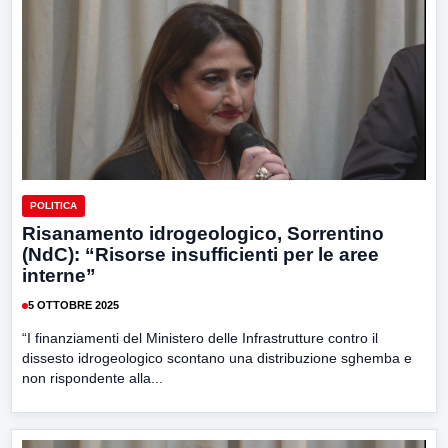
POLITICA
Risanamento idrogeologico, Sorrentino
(NdC): “Risorse insufficienti per le aree
interne”
5 OTTOBRE 2025
“I finanziamenti del Ministero delle Infrastrutture contro il
dissesto idrogeologico scontano una distribuzione sghemba e
non rispondente alla...