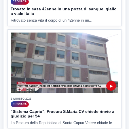
CRONACA
Trovato in casa 42enne in una pozza di sangue, giallo
a viale Italia
Ritrovato senza vita il corpo di un 42enne in un...
▶
6 AGOSTO 2026
CRONACA
"Sistema Caprio", Procura S.Maria CV chiede rinvio a
giudizio per 54
La Procura della Repubblica di Santa Capua Vetere chiude le...