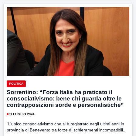
POLITICA
Sorrentino: “Forza Italia ha praticato il
consociativismo: bene chi guarda oltre le
contrapposizioni sorde e personalistiche”
31 LUGLIO 2024
“L’unico consociativismo che si è registrato negli ultimi anni in
provincia di Benevento tra forze di schieramenti incompatibili...