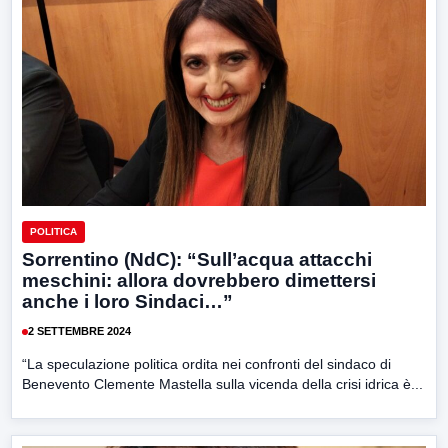
POLITICA
Sorrentino (NdC): “Sull’acqua attacchi
meschini: allora dovrebbero dimettersi
anche i loro Sindaci…”
2 SETTEMBRE 2024
“La speculazione politica ordita nei confronti del sindaco di
Benevento Clemente Mastella sulla vicenda della crisi idrica è...