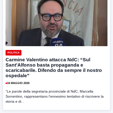
POLITICA
Carmine Valentino attacca NdC: “Sul
Sant’Alfonso basta propaganda e
scaricabarile. Difendo da sempre il nostro
ospedale”
16 MAGGIO 2026
“Le parole della segretaria provinciale di NdC, Marcella
Sorrentino, rappresentano l’ennesimo tentativo di riscrivere la
storia e di...