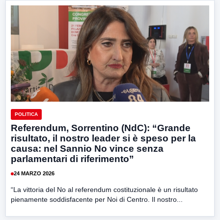
POLITICA
Referendum, Sorrentino (NdC): “Grande
risultato, il nostro leader si è speso per la
causa: nel Sannio No vince senza
parlamentari di riferimento”
24 MARZO 2026
“La vittoria del No al referendum costituzionale è un risultato
pienamente soddisfacente per Noi di Centro. Il nostro...