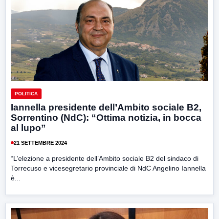
POLITICA
Iannella presidente dell’Ambito sociale B2,
Sorrentino (NdC): “Ottima notizia, in bocca
al lupo”
21 SETTEMBRE 2024
“L’elezione a presidente dell’Ambito sociale B2 del sindaco di
Torrecuso e vicesegretario provinciale di NdC Angelino Iannella
è...