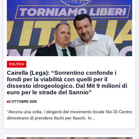
POLITICA
Cairella (Lega): “Sorrentino confonde i
fondi per la viabilità con quelli per il
dissesto idrogeologico. Dal Mit 9 milioni di
euro per le strade del Sannio”
5 OTTOBRE 2025
“Ancora una volta, i dirigenti del movimento locale Noi Di Centro
dimostrano di prendere fischi per fiaschi. In...