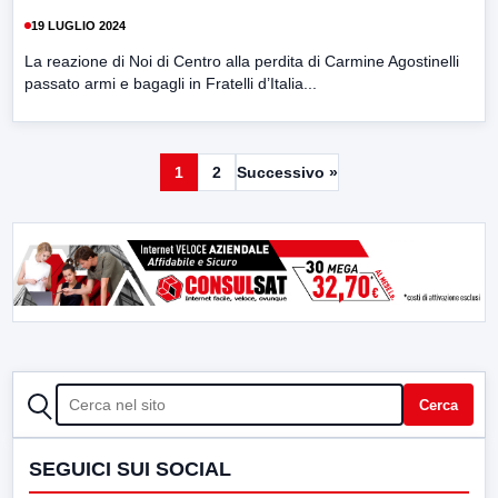
19 LUGLIO 2024
La reazione di Noi di Centro alla perdita di Carmine Agostinelli
passato armi e bagagli in Fratelli d’Italia...
1
2
Successivo »
CERCA
Cerca
SEGUICI SUI SOCIAL