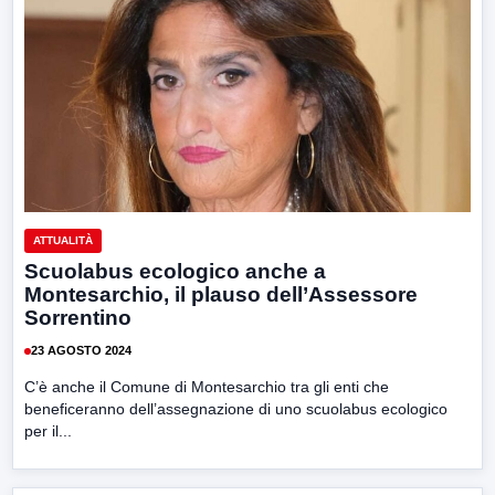
ATTUALITÀ
Scuolabus ecologico anche a
Montesarchio, il plauso dell’Assessore
Sorrentino
23 AGOSTO 2024
C’è anche il Comune di Montesarchio tra gli enti che
beneficeranno dell’assegnazione di uno scuolabus ecologico
per il...