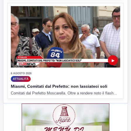
▶
6 AGOSTO 2026
ATTUALITÀ
Miasmi, Comitati dal Prefetto: non lasciateci soli
Comitati dal Prefetto Moscarella. Oltre a rendere noto il flash...