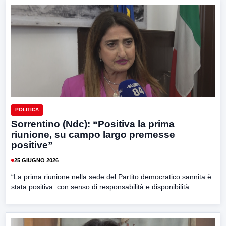
POLITICA
Sorrentino (Ndc): “Positiva la prima
riunione, su campo largo premesse
positive”
25 GIUGNO 2026
“La prima riunione nella sede del Partito democratico sannita è
stata positiva: con senso di responsabilità e disponibilità...