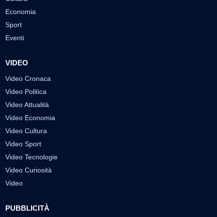
Economia
Sport
Eventi
VIDEO
Video Cronaca
Video Politica
Video Attualità
Video Economia
Video Cultura
Video Sport
Video Tecnologie
Video Curiosità
Video
PUBBLICITÀ