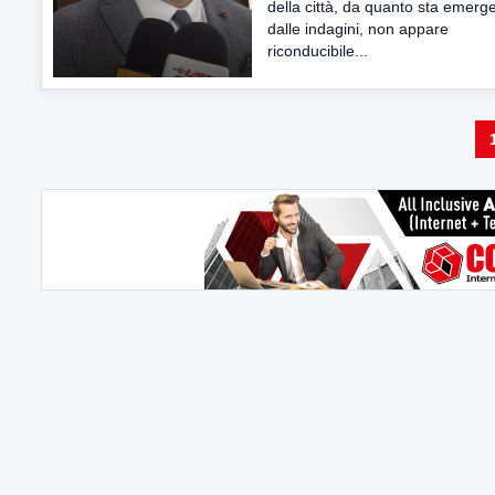
della città, da quanto sta emer
dalle indagini, non appare
riconducibile...