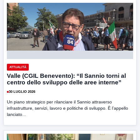
ATTUALITÀ
Valle (CGIL Benevento): “Il Sannio torni al
centro dello sviluppo delle aree interne”
30 LUGLIO 2026
Un piano strategico per rilanciare il Sannio attraverso
infrastrutture, servizi, lavoro e politiche di sviluppo. È l’appello
lanciato...