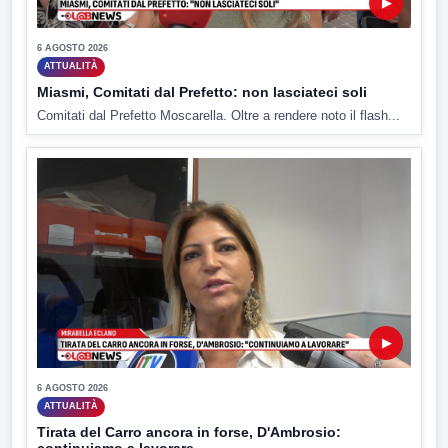
▶
6 AGOSTO 2026
ATTUALITÀ
Miasmi, Comitati dal Prefetto: non lasciateci soli
Comitati dal Prefetto Moscarella. Oltre a rendere noto il flash...
▶
6 AGOSTO 2026
ATTUALITÀ
Tirata del Carro ancora in forse, D'Ambrosio:
continuiamo a lavorare