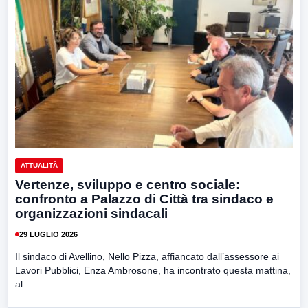
ATTUALITÀ
Vertenze, sviluppo e centro sociale:
confronto a Palazzo di Città tra sindaco e
organizzazioni sindacali
29 LUGLIO 2026
Il sindaco di Avellino, Nello Pizza, affiancato dall’assessore ai
Lavori Pubblici, Enza Ambrosone, ha incontrato questa mattina,
al...