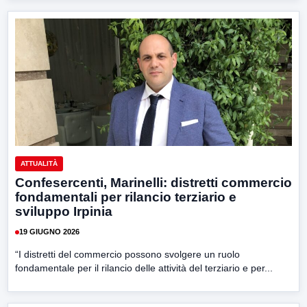
ATTUALITÀ
Confesercenti, Marinelli: distretti commercio
fondamentali per rilancio terziario e
sviluppo Irpinia
19 GIUGNO 2026
“I distretti del commercio possono svolgere un ruolo
fondamentale per il rilancio delle attività del terziario e per...