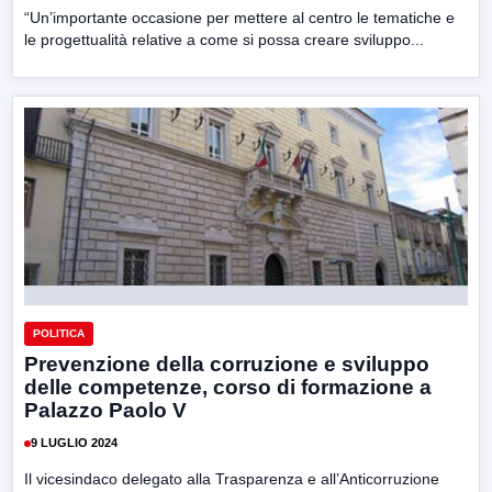
“Un’importante occasione per mettere al centro le tematiche e
le progettualità relative a come si possa creare sviluppo...
POLITICA
Prevenzione della corruzione e sviluppo
delle competenze, corso di formazione a
Palazzo Paolo V
9 LUGLIO 2024
Il vicesindaco delegato alla Trasparenza e all’Anticorruzione