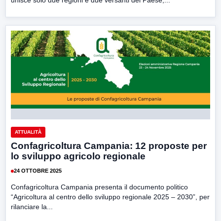
ATTUALITÀ
Confagricoltura Campania: 12 proposte per
lo sviluppo agricolo regionale
24 OTTOBRE 2025
Confagricoltura Campania presenta il documento politico
“Agricoltura al centro dello sviluppo regionale 2025 – 2030”, per
rilanciare la...