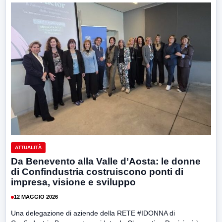
ATTUALITÀ
Da Benevento alla Valle d’Aosta: le donne
di Confindustria costruiscono ponti di
impresa, visione e sviluppo
12 MAGGIO 2026
Una delegazione di aziende della RETE #IDONNA di