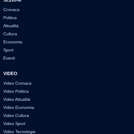
Cronaca
Politica
Attualità
Cultura
Economia
Sport
Eventi
VIDEO
Video Cronaca
Video Politica
Video Attualità
Video Economia
Video Cultura
Video Sport
Video Tecnologie