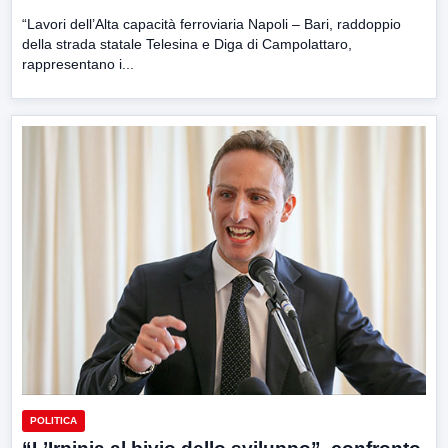
“Lavori dell’Alta capacità ferroviaria Napoli – Bari, raddoppio
della strada statale Telesina e Diga di Campolattaro,
rappresentano i...
POLITICA