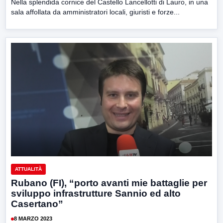
Nella splendida cornice del Castello Lancellotti di Lauro, in una
sala affollata da amministratori locali, giuristi e forze...
ATTUALITÀ
Rubano (FI), “porto avanti mie battaglie per
sviluppo infrastrutture Sannio ed alto
Casertano”
8 MARZO 2023