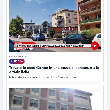
▶
6 AGOSTO 2026
CRONACA
Trovato in casa 42enne in una pozza di sangue, giallo
a viale Italia
Ritrovato senza vita il corpo di un 42enne in un...