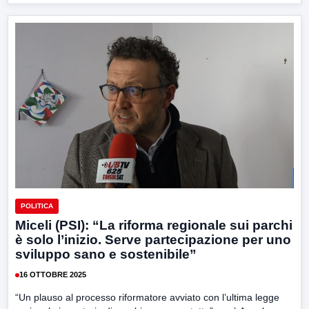
POLITICA
Miceli (PSI): “La riforma regionale sui parchi
è solo l’inizio. Serve partecipazione per uno
sviluppo sano e sostenibile”
16 OTTOBRE 2025
“Un plauso al processo riformatore avviato con l’ultima legge