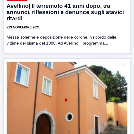
Avellino| Il terremoto 41 anni dopo, tra
annunci, riflessioni e denunce sugli atavici
ritardi
23 NOVEMBRE 2021
Messa solenne e deposizione delle corone in ricordo delle
vittime del sisma del 1980. Ad Avellino il programma...