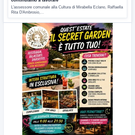
L'assessore comunale alla Cultura di Mirabella Eclano, Raffaella
Rita D'Ambrosio,...