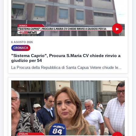
▶
6 AGOSTO 2026
CRONACA
"Sistema Caprio", Procura S.Maria CV chiede rinvio a
giudizio per 54
La Procura della Repubblica di Santa Capua Vetere chiude le...