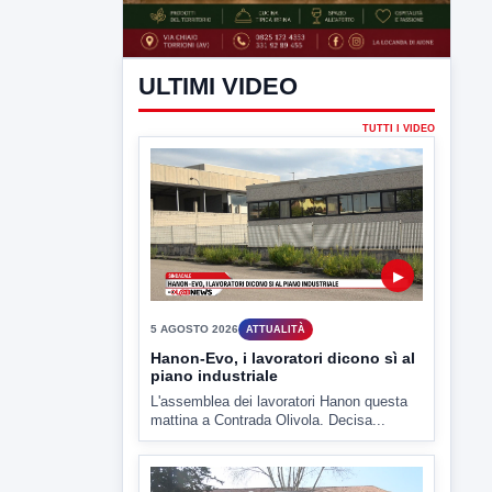
ULTIMI VIDEO
TUTTI I VIDEO